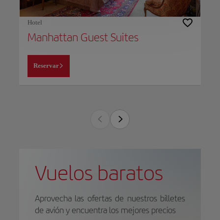
Hotel
Manhattan Guest Suites
Reservar
Vuelos baratos
Aprovecha las ofertas de nuestros billetes
de avión y encuentra los mejores precios