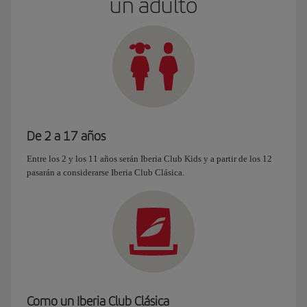
un adulto
De 2 a 17 años
Entre los 2 y los 11 años serán Iberia Club Kids y a partir de los 12
pasarán a considerarse Iberia Club Clásica.
Como un Iberia Club Clásica