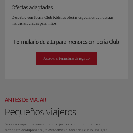
Ofertas adaptadas
Descubre con Iberia Club Kids las ofertas especiales de nuestras
marcas asociadas para niños.
Formulario de alta para menores en Iberia Club
Acceder al formulario de registro
ANTES DE VIAJAR
Pequeños viajeros
Si vas a viajar con niños o tienes que preparar el viaje de un
menor sin acompañante, te ayudamos a hacer del vuelo una gran