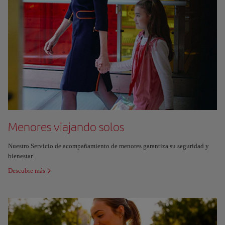
Menores viajando solos
Nuestro Servicio de acompañamiento de menores garantiza su seguridad y
bienestar.
Descubre más