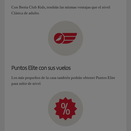
Con Iberia Club Kids, tendrán las mismas ventajas que el nivel
Clásica de adulto.
Puntos Elite con sus vuelos
Los más pequeños de la casa también podrán obtener Puntos Elite
para subir de nivel.