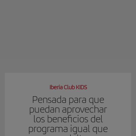
Iberia Club KIDS
Pensada para que
puedan aprovechar
los beneficios del
programa igual que