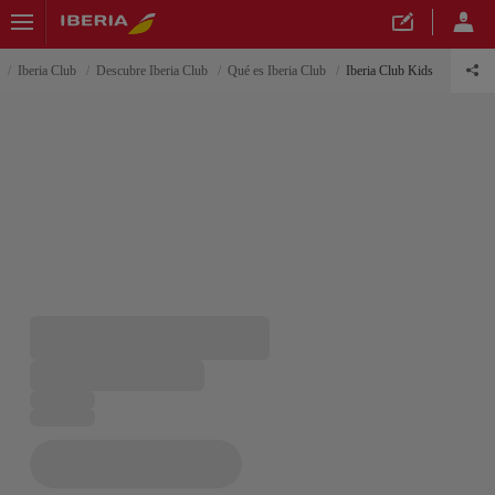
Iberia Club
Descubre Iberia Club
Qué es Iberia Club
Iberia Club Kids