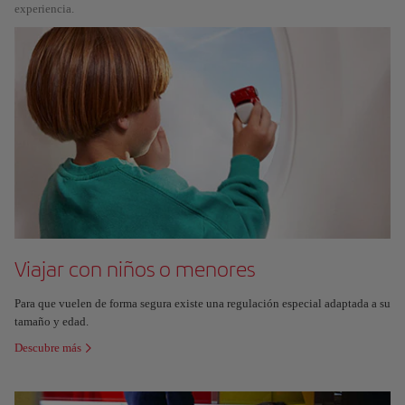
experiencia.
Viajar con niños o menores
Para que vuelen de forma segura existe una regulación especial adaptada a su
tamaño y edad.
Descubre más