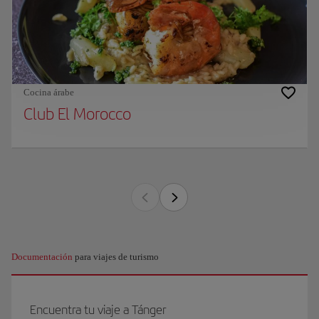
Cocina árabe
Club El Morocco
Documentación
para viajes de turismo
Encuentra tu viaje a Tánger