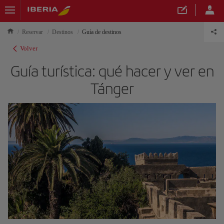
Reservar
Destinos
Guía de destinos
Volver
Guía turística: qué hacer y ver en
Tánger