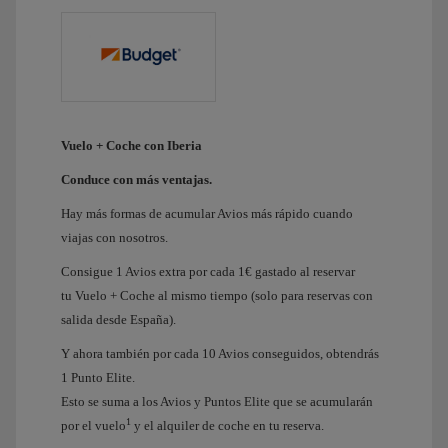
Vuelo + Coche con Iberia
Conduce con más ventajas.
Hay más formas de acumular Avios más rápido cuando
viajas con nosotros.
Consigue 1 Avios extra por cada 1€ gastado al reservar
tu Vuelo + Coche al mismo tiempo (solo para reservas con
salida desde España).
Y ahora también por cada 10 Avios conseguidos, obtendrás
1 Punto Elite.
Esto se suma a los Avios y Puntos Elite que se acumularán
1
por el vuelo
y el alquiler de coche en tu reserva.