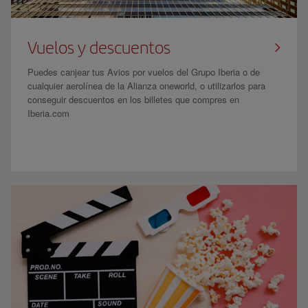
Vuelos y descuentos
Puedes canjear tus Avios por vuelos del Grupo Iberia o de
cualquier aerolínea de la Alianza oneworld, o utilizarlos para
conseguir descuentos en los billetes que compres en
Iberia.com