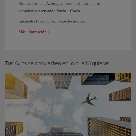
Ahorra, acumula Avios y aprovecha al máximo tus
vacaciones reservando Vuelo + Coche.
Encuentra tu combinación perfecta
aquí
.
Más información
Tus Avios se convierten en lo que tú quieras