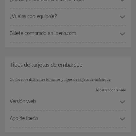
¿Vuelas con equipaje?
Billete comprado en Iberia.com
Tipos de tarjetas de embarque
Conoce los diferentes formatos y tipos de tarjeta de embarque
Mostrar contenido
Versión web
App de Iberia