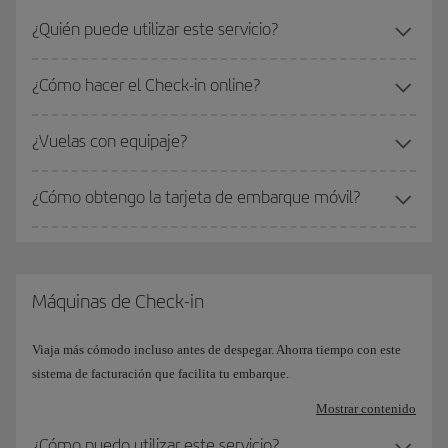
¿Quién puede utilizar este servicio?
¿Cómo hacer el Check-in online?
¿Vuelas con equipaje?
¿Cómo obtengo la tarjeta de embarque móvil?
Máquinas de Check-in
Viaja más cómodo incluso antes de despegar. Ahorra tiempo con este
sistema de facturación que facilita tu embarque.
Mostrar contenido
¿Cómo puedo utilizar este servicio?