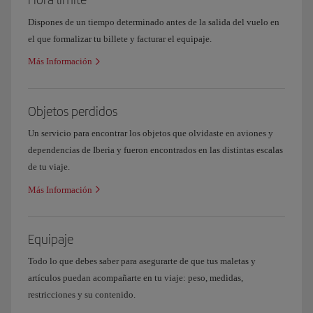
Dispones de un tiempo determinado antes de la salida del vuelo en
el que formalizar tu billete y facturar el equipaje.
Más Información
Objetos perdidos
Un servicio para encontrar los objetos que olvidaste en aviones y
dependencias de Iberia y fueron encontrados en las distintas escalas
de tu viaje.
Más Información
Equipaje
Todo lo que debes saber para asegurarte de que tus maletas y
artículos puedan acompañarte en tu viaje: peso, medidas,
restricciones y su contenido.