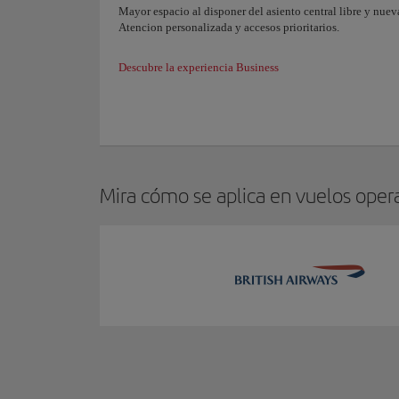
Mayor espacio al disponer del asiento central libre y nue
Atencion personalizada y accesos prioritarios.
Descubre la experiencia Business
Mira cómo se aplica en vuelos oper