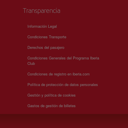
Transparencia
Información Legal
Condiciones Transporte
Derechos del pasajero
Condiciones Generales del Programa Iberia
Club
Condiciones de registro en iberia.com
Política de protección de datos personales
Gestión y política de cookies
Gastos de gestión de billetes