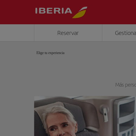
Reservar
Gestiona
Elige tu experiencia
Más perso