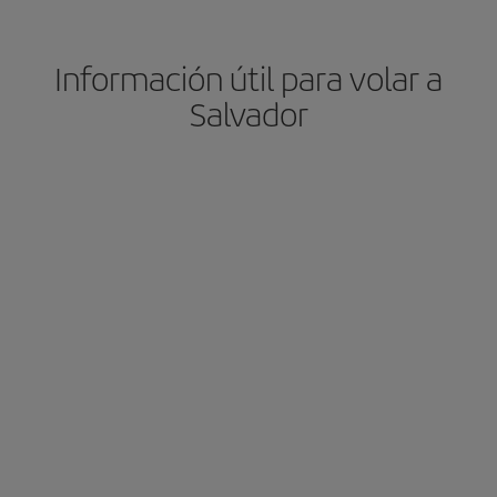
Información útil para volar a
Salvador