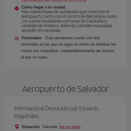
Cómo llegar a la ciudad:
Hay varias líneas de autobuses que conectan el
aeropuerto tanto con el centro de Barcelona como
con varias localidades cercanas de Cataluña y
también de Andorra. Además, también es posible
acceder en cercanías.
Terminales:
Este aeropuerto cuenta con dos
terminales en las que se sigue el criterio de distribuir los
vuelos por compañías, independientemente del destino
al que se vuele.
Aeropuerto de Salvador
Internacional Deputado Luís Eduardo
Magalhães
Situación:
Salvador
Ver en mapa