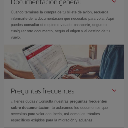
Documentación general
Cuando termines la compra de tu billete de avión, recuerda
informarte de la documentación que necesitas para volar. Aquí
puedes consultar si requieres visado, pasaporte, seguro o
cualquier otro documento, según el origen y el destino de tu
vuelo.
Preguntas frecuentes
¿Tienes dudas? Consulta nuestras
preguntas frecuentes
sobre documentación
: te aclaramos los documentos que
necesitas para volar con Iberia, así como los trámites
específicos exigidos para la migración y aduanas.