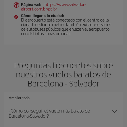
https://www.salvador-
Página web:
airport.com.br/pt-br
Cómo llegar a la ciudad:
El aeropuerto está conectado con el centro de la
ciudad mediante metro. También existen servicios
de autobuses públicos que enlazan el aeropuerto
con distintas zonas urbanas.
Preguntas frecuentes sobre
nuestros vuelos baratos de
Barcelona - Salvador
Ampliar todo
¿Cómo conseguir el vuelo más barato de
Barcelona-Salvador?