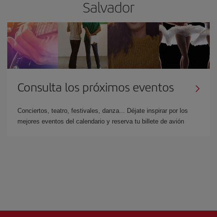
Salvador
Consulta los próximos eventos
Conciertos, teatro, festivales, danza... Déjate inspirar por los
mejores eventos del calendario y reserva tu billete de avión