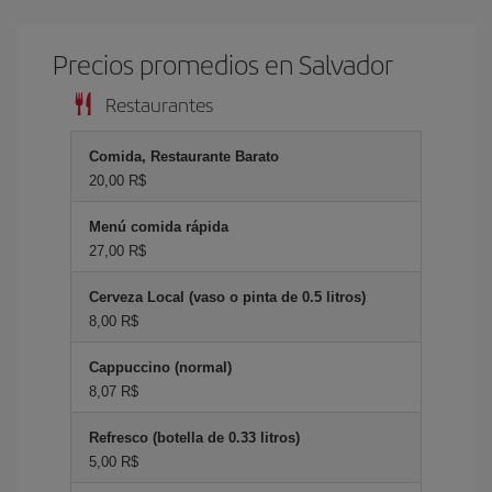
Precios promedios en Salvador
Restaurantes
Comida, Restaurante Barato
20,00 R$
Menú comida rápida
27,00 R$
Cerveza Local (vaso o pinta de 0.5 litros)
8,00 R$
Cappuccino (normal)
8,07 R$
Refresco (botella de 0.33 litros)
5,00 R$