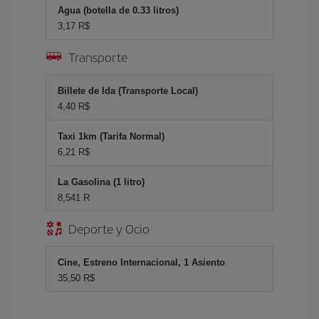
Agua (botella de 0.33 litros)
3,17 R$
Transporte
Billete de Ida (Transporte Local)
4,40 R$
Taxi 1km (Tarifa Normal)
6,21 R$
La Gasolina (1 litro)
8,541 R
Deporte y Ocio
Cine, Estreno Internacional, 1 Asiento
35,50 R$