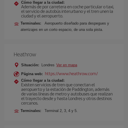
Cómo llegar a la ciudad:
Además de por carretera en coche particular o taxi,
el servicio de autobús interurbano y el tren unen la
ciudad y el aeropuerto.
Terminales:
Aeropuerto diseñado para despegues y
aterrizajes en un corto espacio, de una sola pista.
Heathrow
Situación:
Londres
Ver en mapa
https://www.heathrow.com/
Página web:
Cómo llegar a la ciudad:
Existen servicios de tren que conectan el
aeropuerto y la estación de Paddington, además
de varias líneas de metro y autobuses que realizan
el trayecto desde y hasta Londres y otros destinos
cercanos.
Terminales:
Terminal 2, 3, 4 y 5.