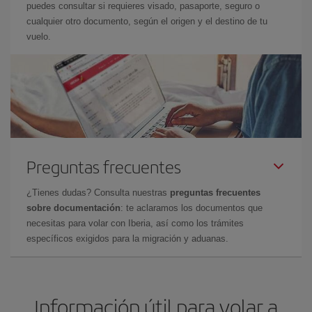
puedes consultar si requieres visado, pasaporte, seguro o
cualquier otro documento, según el origen y el destino de tu
vuelo.
Preguntas frecuentes
¿Tienes dudas? Consulta nuestras
preguntas frecuentes
sobre documentación
: te aclaramos los documentos que
necesitas para volar con Iberia, así como los trámites
específicos exigidos para la migración y aduanas.
Información útil para volar a