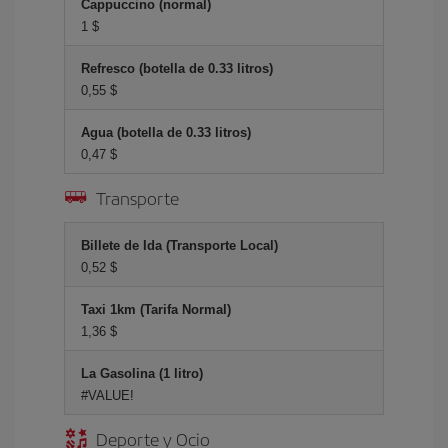
Cappuccino (normal)
1 $
Refresco (botella de 0.33 litros)
0,55 $
Agua (botella de 0.33 litros)
0,47 $
Transporte
Billete de Ida (Transporte Local)
0,52 $
Taxi 1km (Tarifa Normal)
1,36 $
La Gasolina (1 litro)
#VALUE!
Deporte y Ocio