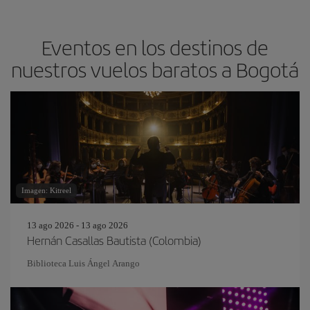
Eventos en los destinos de
nuestros vuelos baratos a Bogotá
Imagen: Kitreel
13 ago 2026 - 13 ago 2026
Hernán Casallas Bautista (Colombia)
Biblioteca Luis Ángel Arango