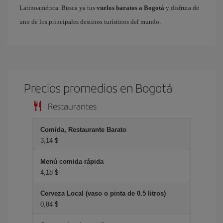
Latinoamérica. Busca ya tus
vuelos baratos a Bogotá
y disfruta de
uno de los principales destinos turísticos del mundo.
Precios promedios en Bogotá
Restaurantes
Comida, Restaurante Barato
3,14 $
Menú comida rápida
4,18 $
Cerveza Local (vaso o pinta de 0.5 litros)
0,84 $