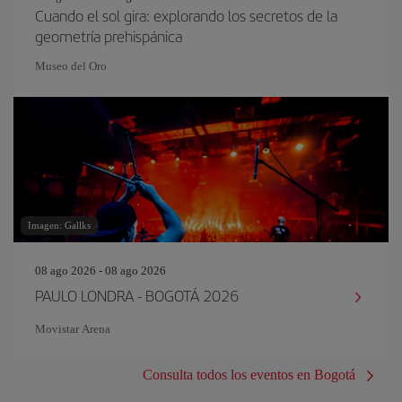
Cuando el sol gira: explorando los secretos de la
geometría prehispánica
Museo del Oro
Imagen: Gallks
08 ago 2026 - 08 ago 2026
PAULO LONDRA - BOGOTÁ 2026
Movistar Arena
Consulta todos los eventos en Bogotá