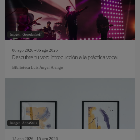
Imagen: Gorodenkoff
06 ago 2026 - 06 ago 2026
Descubre tu voz: introducción a la práctica vocal
Biblioteca Luis Ángel Arango
Imagen: AnnaStills
15 ago 2026 - 15 ago 2026