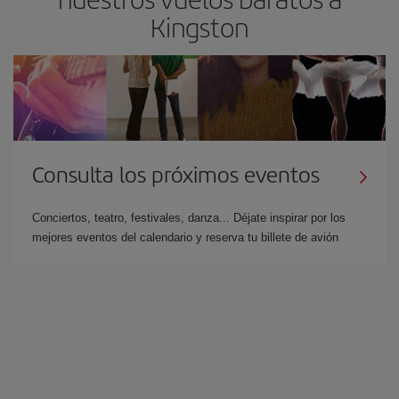
Kingston
Consulta los próximos eventos
Conciertos, teatro, festivales, danza... Déjate inspirar por los
mejores eventos del calendario y reserva tu billete de avión