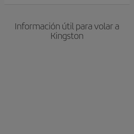
Información útil para volar a
Kingston