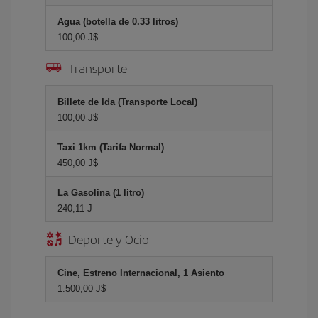
Agua (botella de 0.33 litros)
100,00 J$
Transporte
Billete de Ida (Transporte Local)
100,00 J$
Taxi 1km (Tarifa Normal)
450,00 J$
La Gasolina (1 litro)
240,11 J
Deporte y Ocio
Cine, Estreno Internacional, 1 Asiento
1.500,00 J$