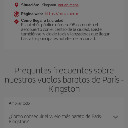
Situación:
Kingston
Ver en mapa
https://nmia.aero/
Página web:
Cómo llegar a la ciudad:
El autobús público número 98 comunica el
aeropuerto con el centro de la ciudad. Existe
también servicio de taxis y lanzaderas que llegan
hasta los principales hoteles de la ciudad.
Preguntas frecuentes sobre
nuestros vuelos baratos de París -
Kingston
Ampliar todo
¿Cómo conseguir el vuelo más barato de París-
Kingston?