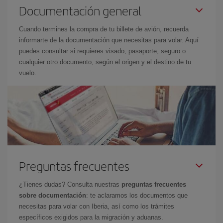
Documentación general
Cuando termines la compra de tu billete de avión, recuerda
informarte de la documentación que necesitas para volar. Aquí
puedes consultar si requieres visado, pasaporte, seguro o
cualquier otro documento, según el origen y el destino de tu
vuelo.
Preguntas frecuentes
¿Tienes dudas? Consulta nuestras
preguntas frecuentes
sobre documentación
: te aclaramos los documentos que
necesitas para volar con Iberia, así como los trámites
específicos exigidos para la migración y aduanas.