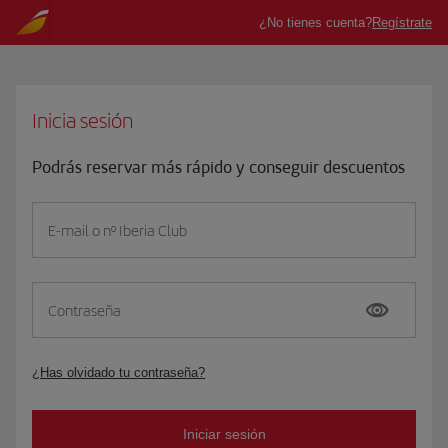
Inicia sesión
Podrás reservar más rápido y conseguir descuentos
E-mail o nº Iberia Club
Contraseña
¿Has olvidado tu contraseña?