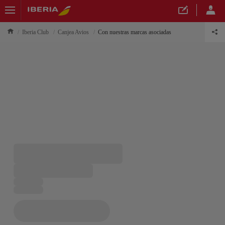
Iberia Club
Canjea Avios
Con nuestras marcas asociadas