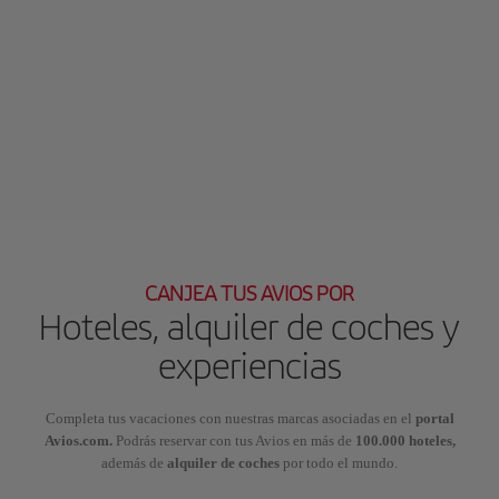
CANJEA TUS AVIOS POR
Hoteles, alquiler de coches y
experiencias
Completa tus vacaciones con nuestras marcas asociadas en el
portal
Avios.com.
Podrás reservar con tus Avios en más de
100.000 hoteles,
además de
alquiler de coches
por todo el mundo.