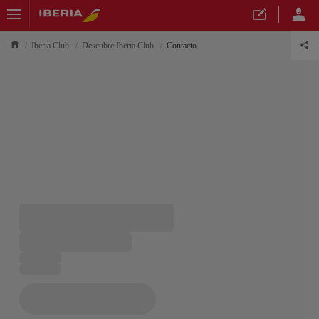
Iberia Club
Descubre Iberia Club
Contacto