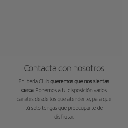
Contacta con nosotros
En Iberia Club
queremos que nos sientas
cerca
. Ponemos a tu disposición varios
canales desde los que atenderte, para que
tú solo tengas que preocuparte de
disfrutar.