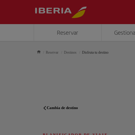
Reservar
Gestiona
Reservar
Destinos
Disfruta tu destino
Cambia de destino
PLANIFICADOR DE VIAJE
PLANIFICADOR DE VIAJE