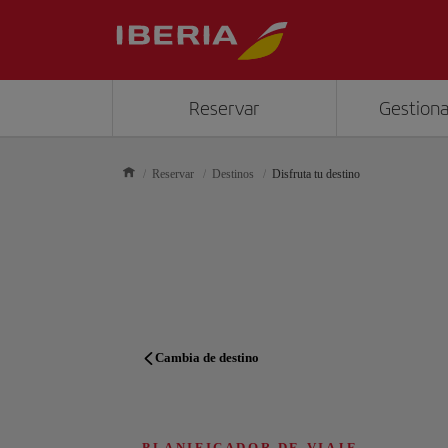
Reservar
Gestiona
Reservar
Destinos
Disfruta tu destino
Cambia de destino
PLANIFICADOR DE VIAJE
PLANIFICADOR DE VIAJE