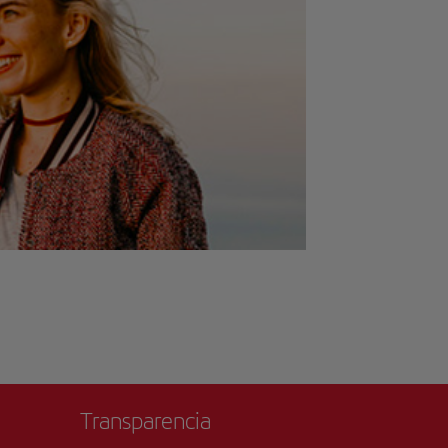
Transparencia