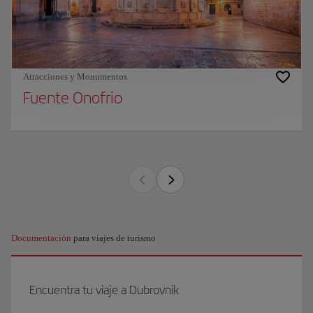
Atracciones y Monumentos
Fuente Onofrio
Documentación
para viajes de turismo
Encuentra tu viaje a Dubrovnik