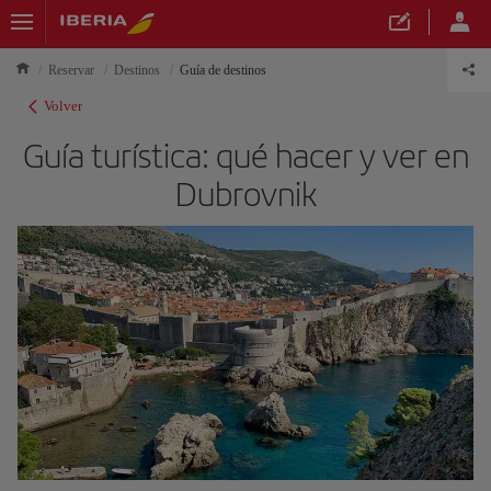
Reservar
Destinos
Guía de destinos
Volver
Guía turística: qué hacer y ver en
Dubrovnik