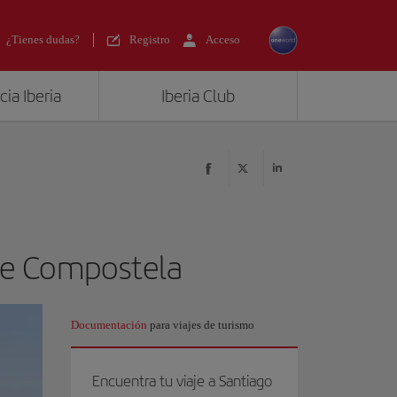
¿Tienes dudas?
Registro
Acceso
ia Iberia
Iberia Club
 de Compostela
Documentación
para viajes de turismo
Encuentra tu viaje a Santiago