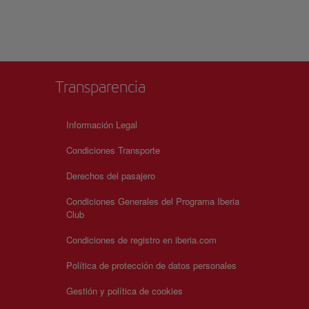
ivel
zas
alicia
Transparencia
Información Legal
Condiciones Transporte
Derechos del pasajero
Condiciones Generales del Programa Iberia
Club
Condiciones de registro en iberia.com
Política de protección de datos personales
Gestión y política de cookies