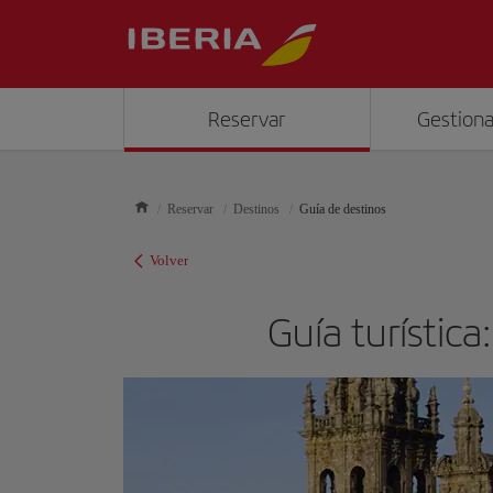
Reservar
Gestiona
Reservar
Destinos
Guía de destinos
Volver
Guía turístic