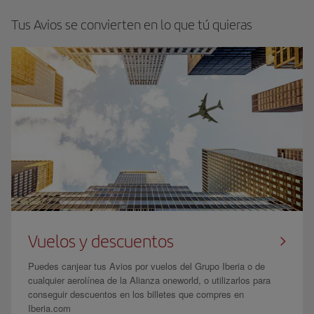
Tus Avios se convierten en lo que tú quieras
Vuelos y descuentos
Puedes canjear tus Avios por vuelos del Grupo Iberia o de
cualquier aerolínea de la Alianza oneworld, o utilizarlos para
conseguir descuentos en los billetes que compres en
Iberia.com