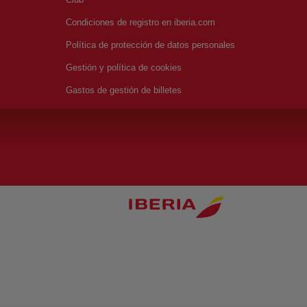
Condiciones de registro en iberia.com
Política de protección de datos personales
Gestión y política de cookies
Gastos de gestión de billetes