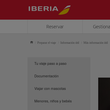
Reservar
Gestiona
Preparar el viaje
Información útil
Más información útil
Tu viaje paso a paso
Documentación
Viajar con mascotas
Menores, niños y bebés