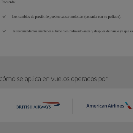
Recuerda:
Los cambios de presión le pueden causar molestias (consulta con su pediatra).
Te recomendamos mantener al bebé bien hidratado antes y después del vuelo ya que es 
 cómo se aplica en vuelos operados por