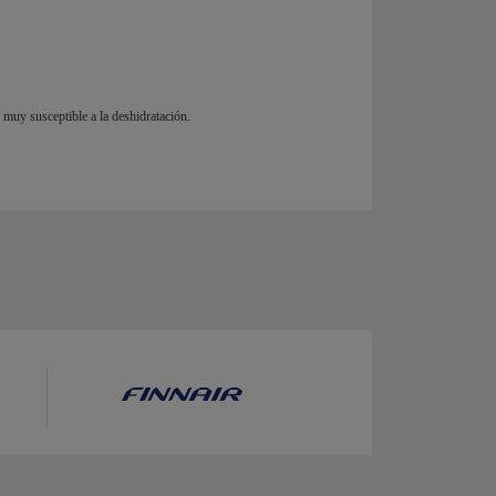
muy susceptible a la deshidratación.