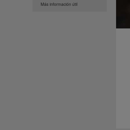
Más información útil