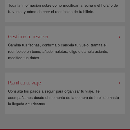
Toda la información sobre cómo modificar la fecha o el horario de
tu vuelo, y cómo obtener el reembolso de tu billete.
Gestiona tu reserva
Cambia tus fechas, confirma o cancela tu vuelo, tramita el
reembolso en bono, añade maletas, elige o cambia asiento,
modifica tus datos…
Planifica tu viaje
Consulta los pasos a seguir para organizar tu viaje. Te
acompañamos desde el momento de la compra de tu billete hasta
la llegada a tu destino.