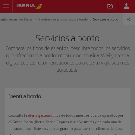
untas frecuentes Iberia
Nuestras clases y servicios a bordo
Servicios a bordo
Servicios a bordo
Compara los tipos de asientos, descubre todos los servicios
que ofrecemos a bordo: menú, cine, música, WiFi y prensa
digital. Lee las recomendaciones para que tu viaje sea más
agradable.
Menú a bordo
Consulta la
oferta gastronómica
de todos nuestros vuelos operados por
el Grupo Iberia (Iberia, Iberia Express y Air Nostrum) y en cada una de
nuestras clases. Este servicio es gratuito para nuestros clientes de clase