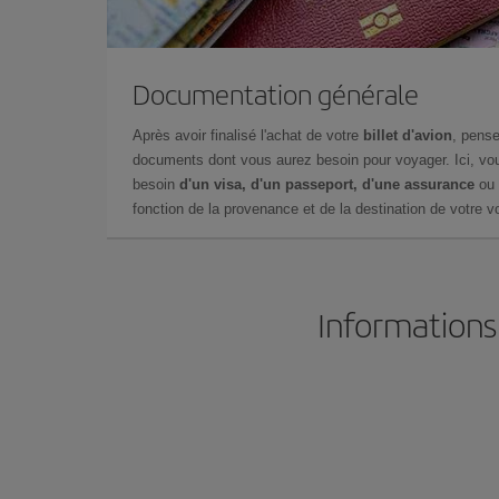
Documentation générale
Après avoir finalisé l'achat de votre
billet d'avion
, pense
documents dont vous aurez besoin pour voyager. Ici, vou
besoin
d'un visa, d'un passeport, d'une assurance
ou 
fonction de la provenance et de la destination de votre vo
Informations 