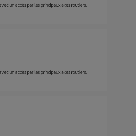
 avec un accès par les principaux axes routiers.
 avec un accès par les principaux axes routiers.