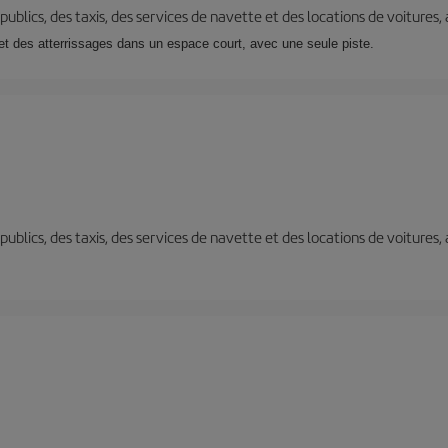
s publics, des taxis, des services de navette et des locations de voitures,
t des atterrissages dans un espace court, avec une seule piste.
s publics, des taxis, des services de navette et des locations de voitures,