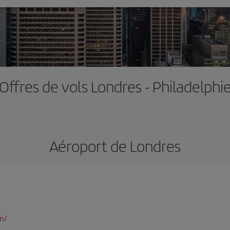
Offres de vols Londres - Philadelphi
Aéroport de Londres
m/