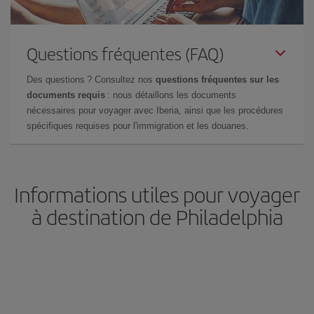
Questions fréquentes (FAQ)
Des questions ? Consultez nos
questions fréquentes sur les
documents requis
: nous détaillons les documents
nécessaires pour voyager avec Iberia, ainsi que les procédures
spécifiques requises pour l'immigration et les douanes.
Informations utiles pour voyager
à destination de Philadelphia