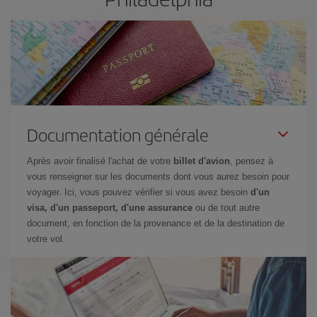
Documentation générale
Après avoir finalisé l'achat de votre
billet d'avion
, pensez à
vous renseigner sur les documents dont vous aurez besoin pour
voyager. Ici, vous pouvez vérifier si vous avez besoin
d'un
visa, d'un passeport, d'une assurance
ou de tout autre
document, en fonction de la provenance et de la destination de
votre vol.