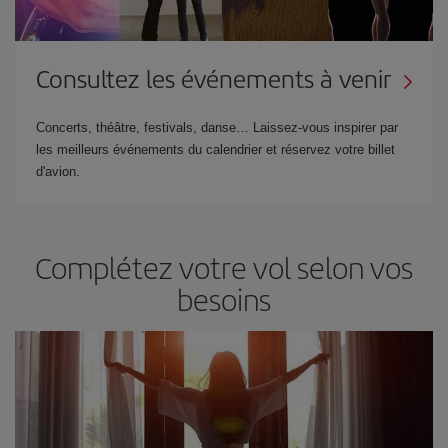
Consultez les événements à venir
Concerts, théâtre, festivals, danse… Laissez-vous inspirer par
les meilleurs événements du calendrier et réservez votre billet
d'avion.
Complétez votre vol selon vos
besoins