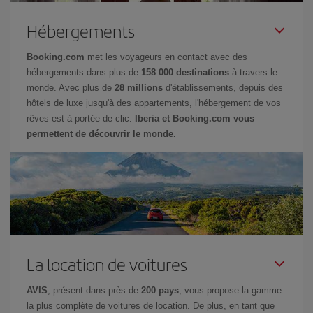
Hébergements
Booking.com
met les voyageurs en contact avec des
hébergements dans plus de
158 000 destinations
à travers le
monde. Avec plus de
28 millions
d'établissements, depuis des
hôtels de luxe jusqu'à des appartements, l'hébergement de vos
rêves est à portée de clic.
Iberia et Booking.com vous
permettent de découvrir le monde.
La location de voitures
AVIS
, présent dans près de
200 pays
, vous propose la gamme
la plus complète de voitures de location. De plus, en tant que