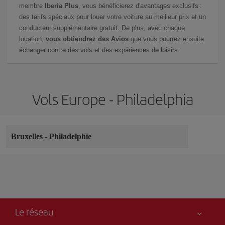
membre
Iberia Plus
, vous bénéficierez d'avantages exclusifs :
des tarifs spéciaux pour louer votre voiture au meilleur prix et un
conducteur supplémentaire gratuit. De plus, avec chaque
location,
vous obtiendrez des Avios
que vous pourrez ensuite
échanger contre des vols et des expériences de loisirs.
Vols Europe - Philadelphia
Bruxelles
-
Philadelphie
Le réseau