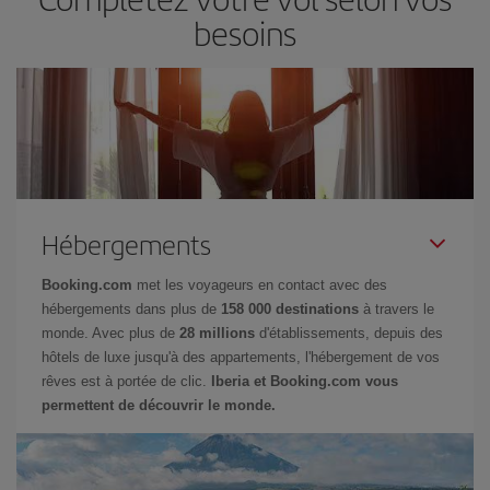
besoins
Hébergements
Booking.com
met les voyageurs en contact avec des
hébergements dans plus de
158 000 destinations
à travers le
monde. Avec plus de
28 millions
d'établissements, depuis des
hôtels de luxe jusqu'à des appartements, l'hébergement de vos
rêves est à portée de clic.
Iberia et Booking.com vous
permettent de découvrir le monde.