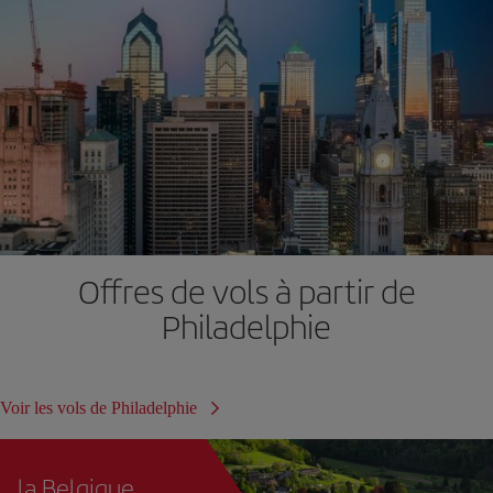
Offres de vols à partir de
Philadelphie
Voir les vols de Philadelphie
la Belgique