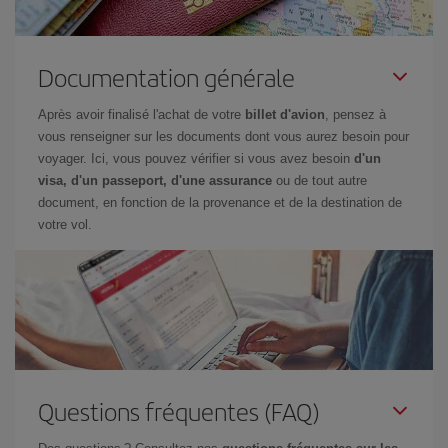
Documentation générale
Après avoir finalisé l'achat de votre
billet d'avion
, pensez à
vous renseigner sur les documents dont vous aurez besoin pour
voyager. Ici, vous pouvez vérifier si vous avez besoin
d'un
visa, d'un passeport, d'une assurance
ou de tout autre
document, en fonction de la provenance et de la destination de
votre vol.
Questions fréquentes (FAQ)