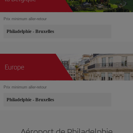
Prix minimum aller-retour
Philadelphie
-
Bruxelles
Europe
Prix minimum aller-retour
Philadelphie
-
Bruxelles
Aéroport de Philadelphie