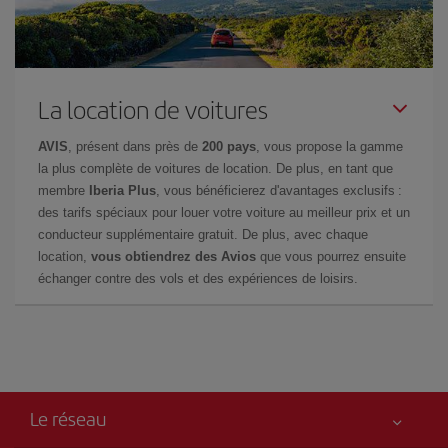
La location de voitures
AVIS
, présent dans près de
200 pays
, vous propose la gamme
la plus complète de voitures de location. De plus, en tant que
membre
Iberia Plus
, vous bénéficierez d'avantages exclusifs :
des tarifs spéciaux pour louer votre voiture au meilleur prix et un
conducteur supplémentaire gratuit. De plus, avec chaque
location,
vous obtiendrez des Avios
que vous pourrez ensuite
échanger contre des vols et des expériences de loisirs.
Le réseau