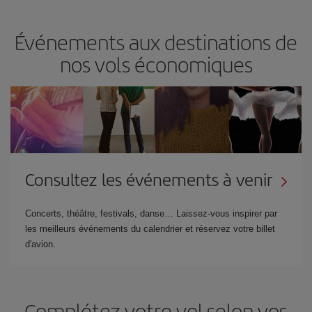
Événements aux destinations de
nos vols économiques
Consultez les événements à venir
Concerts, théâtre, festivals, danse… Laissez-vous inspirer par
les meilleurs événements du calendrier et réservez votre billet
d'avion.
Complétez votre vol selon vos