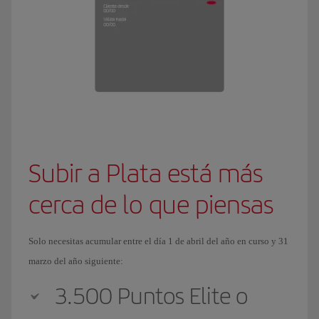
Subir a Plata está más
cerca de lo que piensas
Solo necesitas acumular entre el día 1 de abril del año en curso y 31
marzo del año siguiente:
3.500 Puntos Elite o