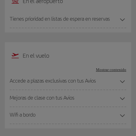
En el aeropuerto
Tienes prioridad en listas de espera en reservas
En el vuelo
Mostrar contenido
Accede a plazas exclusivas con tus Avios
Mejoras de clase con tus Avios
Wifi a bordo