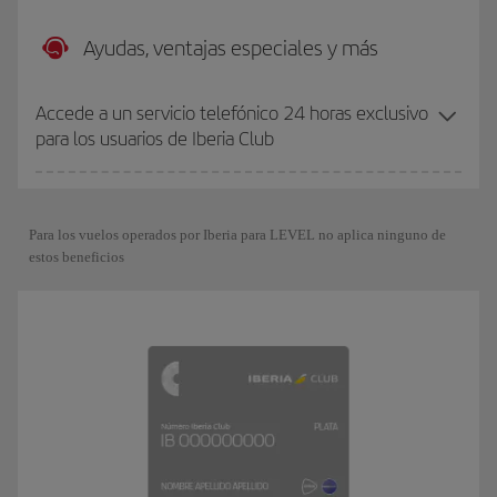
Ayudas, ventajas especiales y más
Accede a un servicio telefónico 24 horas exclusivo
para los usuarios de Iberia Club
Para los vuelos operados por Iberia para LEVEL no aplica ninguno de
estos beneficios