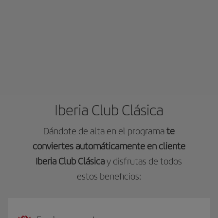
Iberia Club Clásica
Dándote de alta en el programa
te
conviertes automáticamente en cliente
Iberia Club Clásica
y disfrutas de todos
estos beneficios: