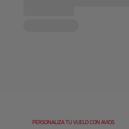
PERSONALIZA TU VUELO CON AVIOS