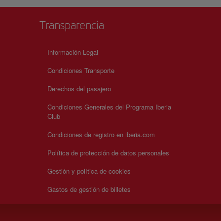
Transparencia
Información Legal
Condiciones Transporte
Derechos del pasajero
Condiciones Generales del Programa Iberia
Club
Condiciones de registro en iberia.com
Política de protección de datos personales
Gestión y política de cookies
Gastos de gestión de billetes