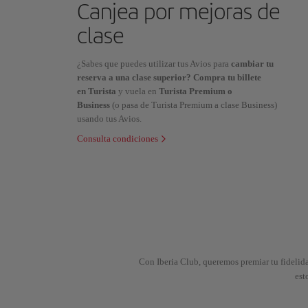
Canjea por mejoras de
clase
¿Sabes que puedes utilizar tus Avios para
cambiar tu
reserva a una clase superior? Compra tu billete
en Turista
y vuela en
Turista Premium o
Business
(o pasa de Turista Premium a clase Business)
usando tus Avios.
Consulta condiciones
Con Iberia Club, queremos premiar tu fidelida
est