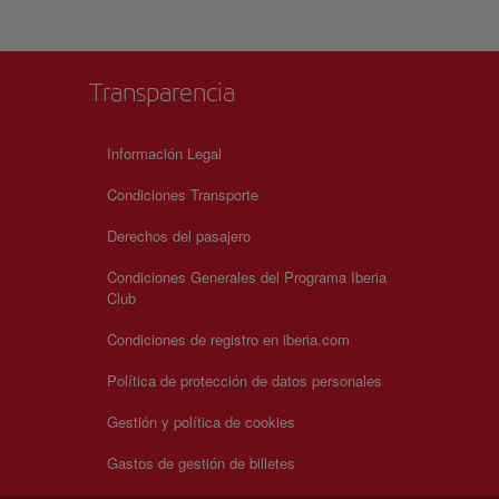
Transparencia
Información Legal
Condiciones Transporte
Derechos del pasajero
Condiciones Generales del Programa Iberia
Club
Condiciones de registro en iberia.com
Política de protección de datos personales
Gestión y política de cookies
Gastos de gestión de billetes