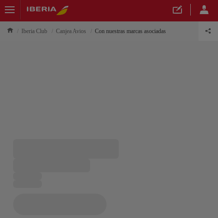
Iberia Club
Canjea Avios
Con nuestras marcas asociadas