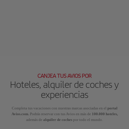
CANJEA TUS AVIOS POR
Hoteles, alquiler de coches y
experiencias
Completa tus vacaciones con nuestras marcas asociadas en el
portal
Avios.com.
Podrás reservar con tus Avios en más de
100.000 hoteles,
además de
alquiler de coches
por todo el mundo.