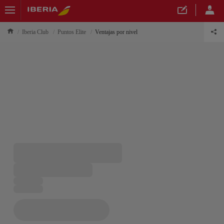
Iberia Club
Puntos Elite
Ventajas por nivel