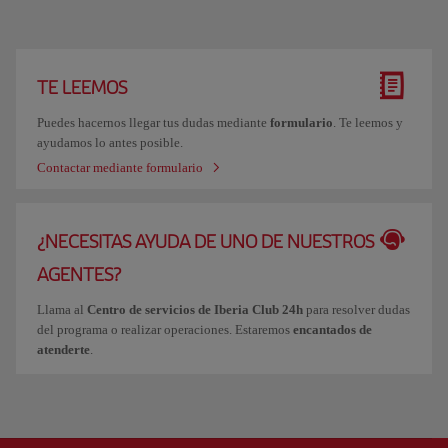
TE LEEMOS
Puedes hacernos llegar tus dudas mediante
formulario
. Te leemos y
ayudamos lo antes posible.
Contactar mediante formulario
¿NECESITAS AYUDA DE UNO DE NUESTROS
AGENTES?
Llama al
Centro de servicios de Iberia Club 24h
para resolver dudas
del programa o realizar operaciones. Estaremos
encantados de
atenderte
.