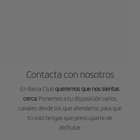
Contacta con nosotros
En Iberia Club
queremos que nos sientas
cerca
. Ponemos a tu disposición varios
canales desde los que atenderte, para que
tú solo tengas que preocuparte de
disfrutar.