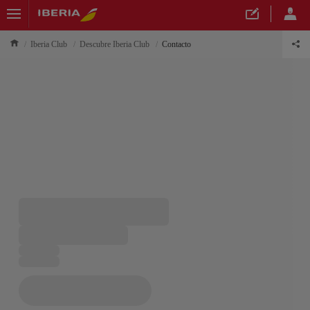
Iberia Club
Descubre Iberia Club
Contacto