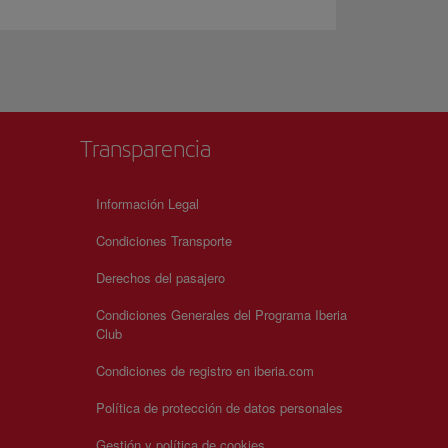
Transparencia
Información Legal
Condiciones Transporte
Derechos del pasajero
Condiciones Generales del Programa Iberia
Club
Condiciones de registro en iberia.com
Política de protección de datos personales
Gestión y política de cookies