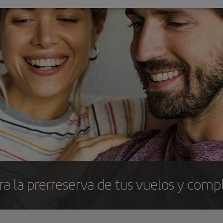
ra la prerreserva de tus vuelos y comp