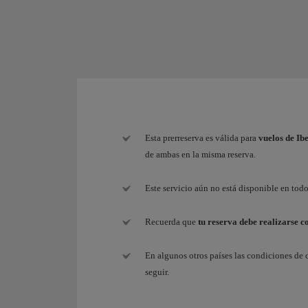
Esta prerreserva es válida para
vuelos de Ib
de ambas en la misma reserva.
Este servicio aún no está disponible en todo
Recuerda que
tu reserva debe realizarse c
En algunos otros países las condiciones de 
seguir.