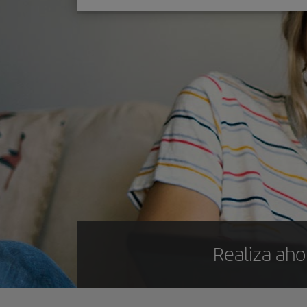
Realiza aho