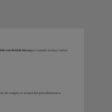
ido con British Airways
o cuando incluya vuelos
ceso de compra, te avisará del procedimiento a