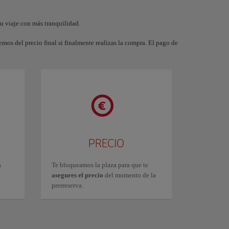
tu viaje con más tranquilidad.
mos del precio final si finalmente realizas la compra. El pago de
PRECIO
a
Te bloqueamos la plaza para que te
asegures el precio
del momento de la
prerreserva.