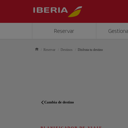
Reservar
Gestiona
Reservar
Destinos
Disfruta tu destino
Cambia de destino
PLANIFICADOR DE VIAJE
PLANIFICADOR DE VIAJE