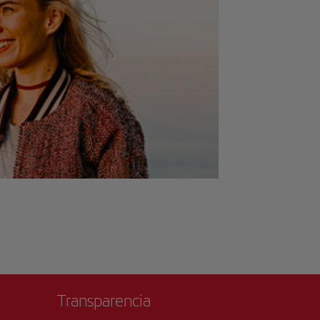
Transparencia