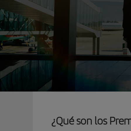
¿Qué son los Premi