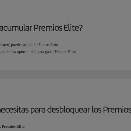
acumular Premios Elite?
e marzo) puedes acumular Puntos Elite.
 una nueva oportunidad para ganar Premios Elite.
ecesitas para desbloquear los Premios
s Premios Elite: