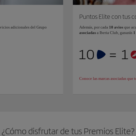
Puntos Elite con tus 
vicios adicionales del Grupo
Además, por cada
10 avios
que ac
asociadas
a Iberia Club, ganarás
1
Conoce las marcas asociadas que t
¿Cómo disfrutar de tus Premios Elite?