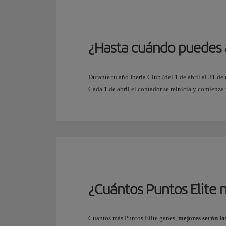
¿Hasta cuándo puedes 
Durante tu año Iberia Club (del 1 de abril al 31 d
Cada 1 de abril el contador se reinicia y comienza
¿Cuántos Puntos Elite n
Cuantos más Puntos Elite ganes,
mejores serán lo