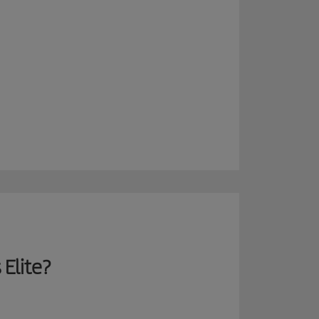
 Elite?