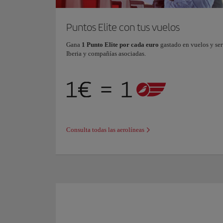
Puntos Elite con tus vuelos
Gana
1 Punto Elite por cada euro
gastado en vuelos y ser
Iberia y compañías asociadas.
Consulta todas las aerolíneas