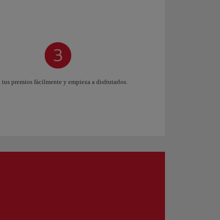
 tus premios fácilmente y empieza a disfrutarlos.