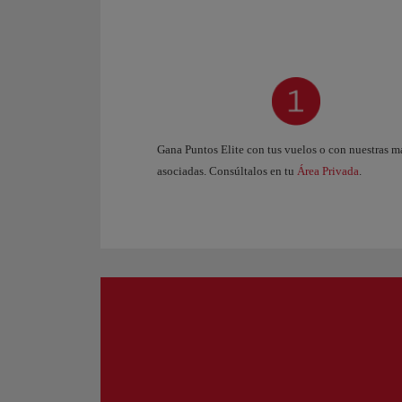
Gana Puntos Elite con tus vuelos o con nuestras m
asociadas. Consúltalos en tu
Área Privada
.