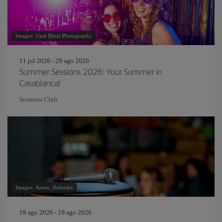
Imagen: Unai Huizi Photography
11 jul 2026 - 29 ago 2026
Summer Sessions 2026: Your Summer in
Casablanca!
Seamens Club
Imagen: Anton_Ilchenko
19 ago 2026 - 19 ago 2026