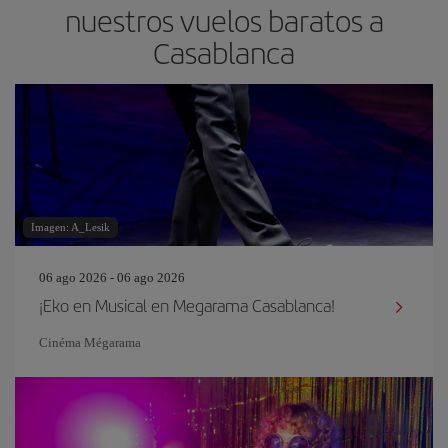
nuestros vuelos baratos a
Casablanca
Imagen: A_Lesik
06 ago 2026 - 06 ago 2026
¡Eko en Musical en Megarama Casablanca!
Cinéma Mégarama