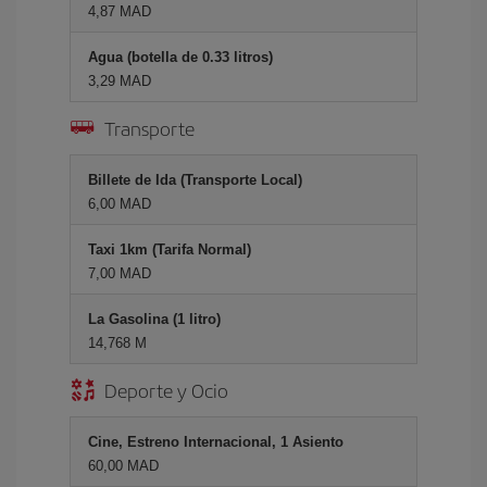
4,87 MAD
Agua (botella de 0.33 litros)
3,29 MAD
Transporte
Billete de Ida (Transporte Local)
6,00 MAD
Taxi 1km (Tarifa Normal)
7,00 MAD
La Gasolina (1 litro)
14,768 M
Deporte y Ocio
Cine, Estreno Internacional, 1 Asiento
60,00 MAD