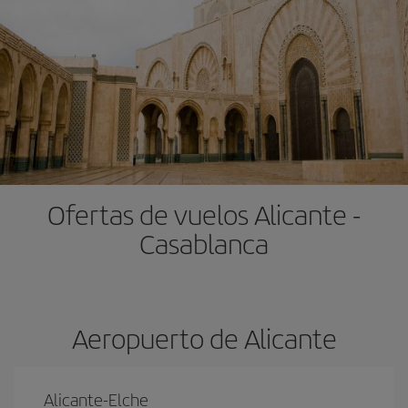
Ofertas de vuelos Alicante -
Casablanca
Aeropuerto de Alicante
Alicante-Elche