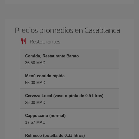
Precios promedios en Casablanca
Restaurantes
Comida, Restaurante Barato
36,50 MAD
Menú comida rápida
55,00 MAD
Cerveza Local (vaso o pinta de 0.5 litros)
25,00 MAD
Cappuccino (normal)
17,57 MAD
Refresco (botella de 0.33 litros)