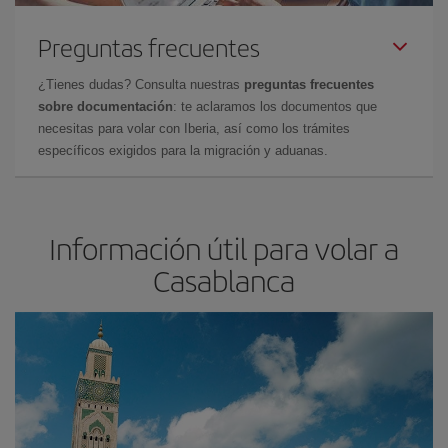
Preguntas frecuentes
¿Tienes dudas? Consulta nuestras
preguntas frecuentes
sobre documentación
: te aclaramos los documentos que
necesitas para volar con Iberia, así como los trámites
específicos exigidos para la migración y aduanas.
Información útil para volar a
Casablanca