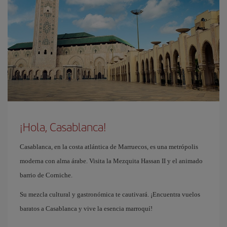
¡Hola, Casablanca!
Casablanca, en la costa atlántica de Marruecos, es una metrópolis
moderna con alma árabe. Visita la Mezquita Hassan II y el animado
barrio de Corniche.
Su mezcla cultural y gastronómica te cautivará. ¡Encuentra vuelos
baratos a Casablanca y vive la esencia marroquí!