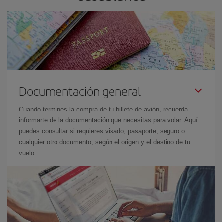
Documentación general
Cuando termines la compra de tu billete de avión, recuerda
informarte de la documentación que necesitas para volar. Aquí
puedes consultar si requieres visado, pasaporte, seguro o
cualquier otro documento, según el origen y el destino de tu
vuelo.