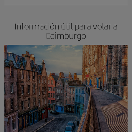
Información útil para volar a
Edimburgo