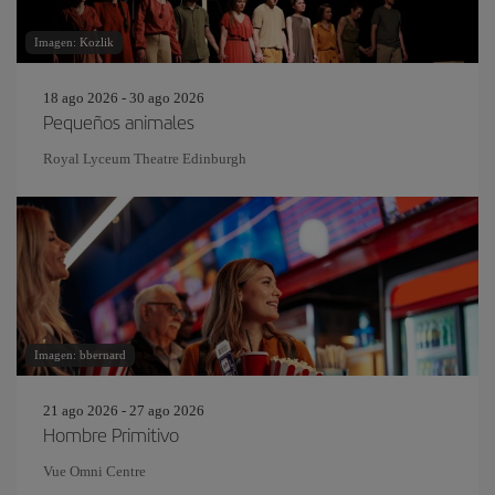
Imagen: Kozlik
18 ago 2026 - 30 ago 2026
Pequeños animales
Royal Lyceum Theatre Edinburgh
Imagen: bbernard
21 ago 2026 - 27 ago 2026
Hombre Primitivo
Vue Omni Centre