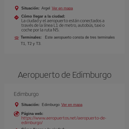
Situación:
Argel
Ver en mapa
Cómo llegar a la ciudad:
La ciudad y el aeropuerto están conectados a
través de la línea L1 de metro, autobús, taxi o
coche por la ruta N5.
Terminales:
Este aeropuerto consta de tres terminales
T1, T2 y T3.
Aeropuerto de Edimburgo
Edimburgo
Situación:
Edimburgo
Ver en mapa
Página web:
https://www.aeropuertos.net/aeropuerto-de-
edimburgo/