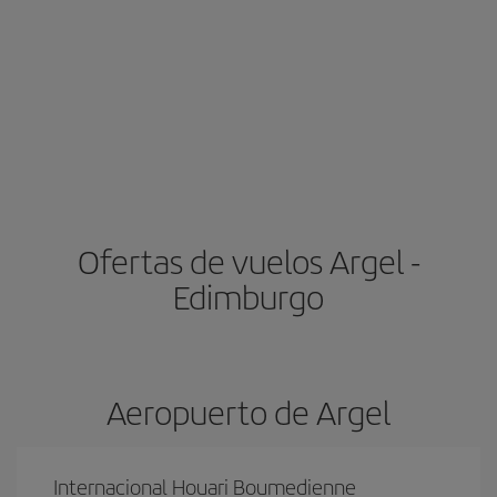
Ofertas de vuelos Argel -
Edimburgo
Aeropuerto de Argel
Internacional Houari Boumedienne