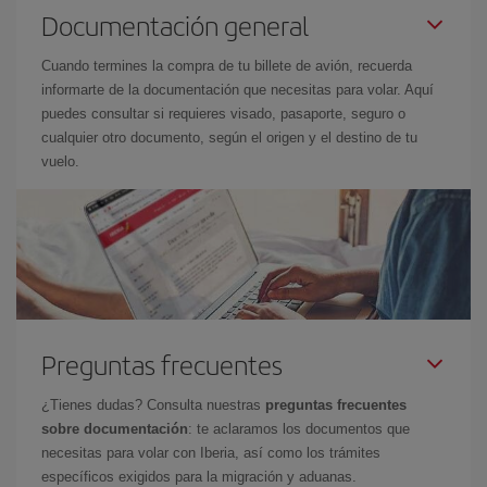
Documentación general
Cuando termines la compra de tu billete de avión, recuerda
informarte de la documentación que necesitas para volar. Aquí
puedes consultar si requieres visado, pasaporte, seguro o
cualquier otro documento, según el origen y el destino de tu
vuelo.
Preguntas frecuentes
¿Tienes dudas? Consulta nuestras
preguntas frecuentes
sobre documentación
: te aclaramos los documentos que
necesitas para volar con Iberia, así como los trámites
específicos exigidos para la migración y aduanas.