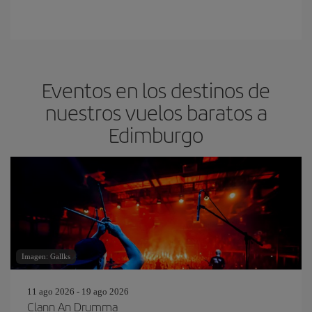
Eventos en los destinos de
nuestros vuelos baratos a
Edimburgo
Imagen: Gallks
11 ago 2026 - 19 ago 2026
Clann An Drumma