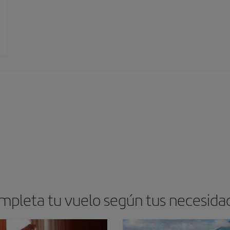
mpleta tu vuelo según tus necesida