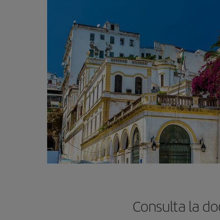
Consulta la d