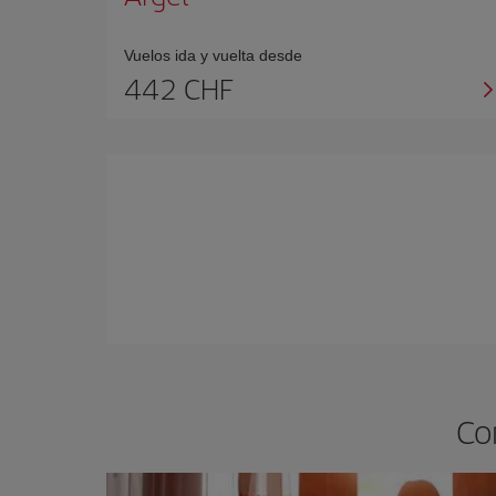
Vuelos ida y vuelta desde
442 CHF
Co