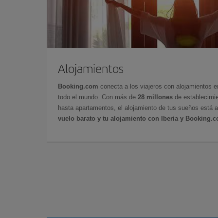
Alojamientos
Booking.com
conecta a los viajeros con alojamientos 
todo el mundo. Con más de
28 millones
de establecimie
hasta apartamentos, el alojamiento de tus sueños está a
vuelo barato y tu alojamiento con Iberia y Booking.