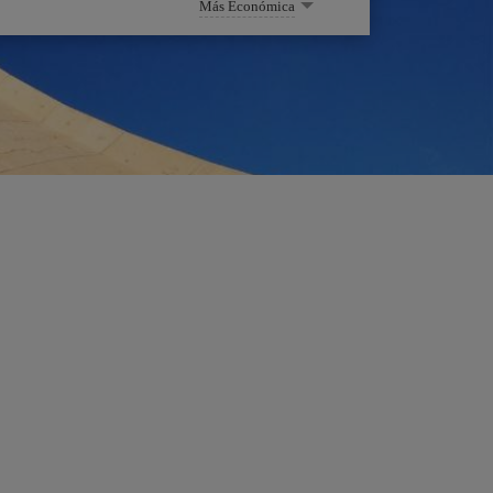
Más Económica