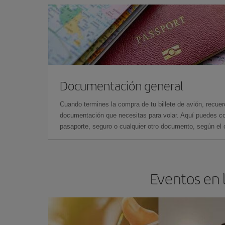
Documentación general
Cuando termines la compra de tu billete de avión, recuer
documentación que necesitas para volar. Aquí puedes con
pasaporte, seguro o cualquier otro documento, según el o
Eventos en l