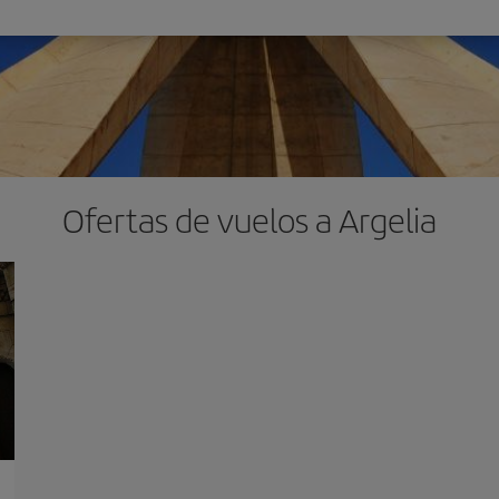
Ofertas de vuelos a Argelia