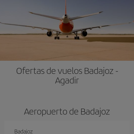
Ofertas de vuelos Badajoz -
Agadir
Aeropuerto de Badajoz
Badajoz