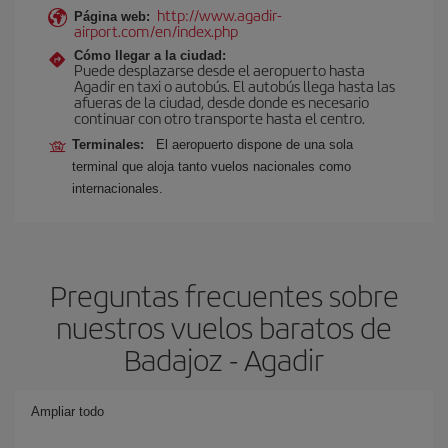
http://www.agadir-
Página web:
airport.com/en/index.php
Cómo llegar a la ciudad:
Puede desplazarse desde el aeropuerto hasta
Agadir en taxi o autobús. El autobús llega hasta las
afueras de la ciudad, desde donde es necesario
continuar con otro transporte hasta el centro.
Terminales:
El aeropuerto dispone de una sola
terminal que aloja tanto vuelos nacionales como
internacionales.
Preguntas frecuentes sobre
nuestros vuelos baratos de
Badajoz - Agadir
Ampliar todo