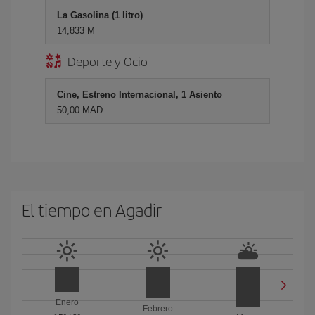
La Gasolina (1 litro)
14,833 M
Deporte y Ocio
Cine, Estreno Internacional, 1 Asiento
50,00 MAD
El tiempo en Agadir
Enero
Febrero