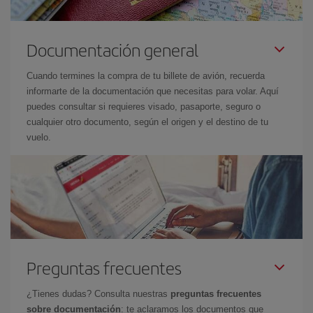
Documentación general
Cuando termines la compra de tu billete de avión, recuerda
informarte de la documentación que necesitas para volar. Aquí
puedes consultar si requieres visado, pasaporte, seguro o
cualquier otro documento, según el origen y el destino de tu
vuelo.
Preguntas frecuentes
¿Tienes dudas? Consulta nuestras
preguntas frecuentes
sobre documentación
: te aclaramos los documentos que