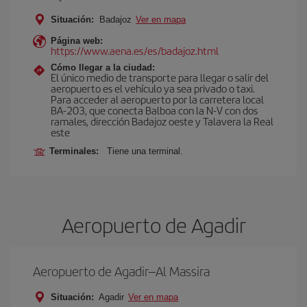
Situación:
Badajoz
Ver en mapa
Página web:
https://www.aena.es/es/badajoz.html
Cómo llegar a la ciudad:
El único medio de transporte para llegar o salir del
aeropuerto es el vehículo ya sea privado o taxi.
Para acceder al aeropuerto por la carretera local
BA-203, que conecta Balboa con la N-V con dos
ramales, dirección Badajoz oeste y Talavera la Real
este
Terminales:
Tiene una terminal.
Aeropuerto de Agadir
Aeropuerto de Agadir–Al Massira
Situación:
Agadir
Ver en mapa