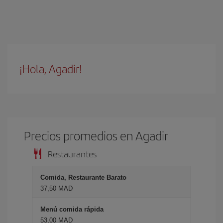
¡Hola, Agadir!
Precios promedios en Agadir
Restaurantes
Comida, Restaurante Barato
37,50 MAD
Menú comida rápida
53,00 MAD