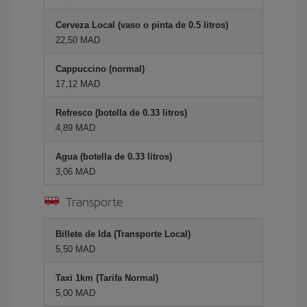
Cerveza Local (vaso o pinta de 0.5 litros)
22,50 MAD
Cappuccino (normal)
17,12 MAD
Refresco (botella de 0.33 litros)
4,89 MAD
Agua (botella de 0.33 litros)
3,06 MAD
Transporte
Billete de Ida (Transporte Local)
5,50 MAD
Taxi 1km (Tarifa Normal)
5,00 MAD