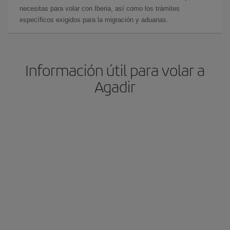
necesitas para volar con Iberia, así como los trámites
específicos exigidos para la migración y aduanas.
Información útil para volar a
Agadir