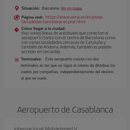
Situación:
Barcelona
Ver en mapa
https://www.aena.es/es/josep-
Página web:
tarradellas-barcelona-el-prat.html
Cómo llegar a la ciudad:
Hay varias líneas de autobuses que conectan el
aeropuerto tanto con el centro de Barcelona como
con varias localidades cercanas de Cataluña y
también de Andorra. Además, también es posible
acceder en cercanías.
Terminales:
Este aeropuerto cuenta con dos
terminales en las que se sigue el criterio de distribuir los
vuelos por compañías, independientemente del destino
al que se vuele.
Aeropuerto de Casablanca
Internacional Mohámmed V