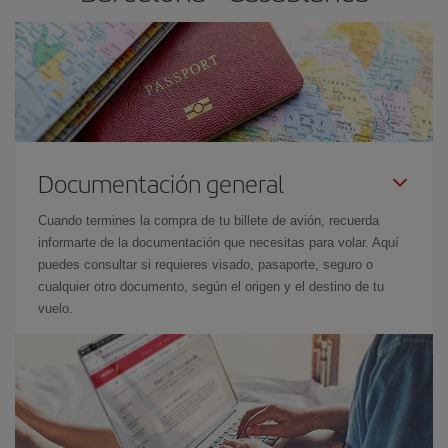
Documentación general
Cuando termines la compra de tu billete de avión, recuerda
informarte de la documentación que necesitas para volar. Aquí
puedes consultar si requieres visado, pasaporte, seguro o
cualquier otro documento, según el origen y el destino de tu
vuelo.