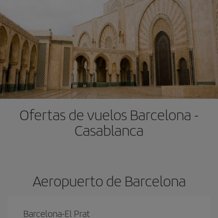
Ofertas de vuelos Barcelona -
Casablanca
Aeropuerto de Barcelona
Barcelona-El Prat