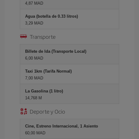
4,87 MAD
Agua (botella de 0.33 litros)
3,29 MAD
Transporte
Billete de Ida (Transporte Local)
6,00 MAD
Taxi 1km (Tarifa Normal)
7,00 MAD
La Gasolina (1 litro)
14,768 M
Deporte y Ocio
Cine, Estreno Internacional, 1 Asiento
60,00 MAD