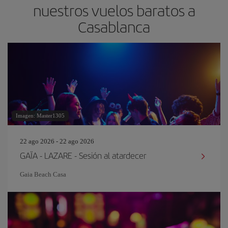
nuestros vuelos baratos a
Casablanca
Imagen: Master1305
22 ago 2026 - 22 ago 2026
GAÏA - LAZARE - Sesión al atardecer
Gaia Beach Casa