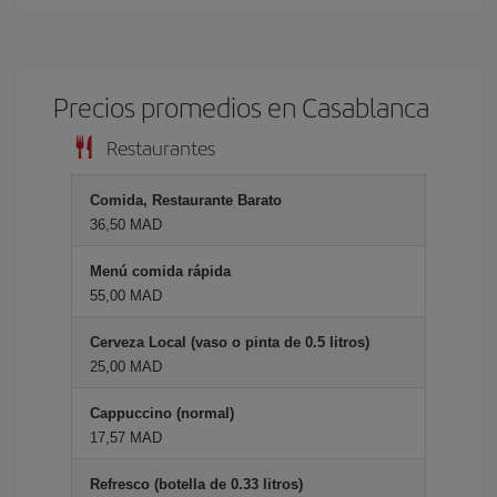
Precios promedios en Casablanca
Restaurantes
Comida, Restaurante Barato
36,50 MAD
Menú comida rápida
55,00 MAD
Cerveza Local (vaso o pinta de 0.5 litros)
25,00 MAD
Cappuccino (normal)
17,57 MAD
Refresco (botella de 0.33 litros)