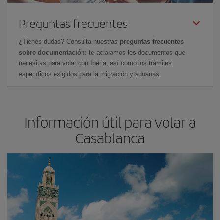
Preguntas frecuentes
¿Tienes dudas? Consulta nuestras
preguntas frecuentes
sobre documentación
: te aclaramos los documentos que
necesitas para volar con Iberia, así como los trámites
específicos exigidos para la migración y aduanas.
Información útil para volar a
Casablanca