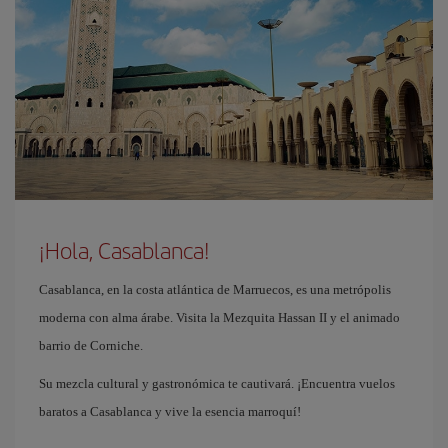
¡Hola, Casablanca!
Casablanca, en la costa atlántica de Marruecos, es una metrópolis
moderna con alma árabe. Visita la Mezquita Hassan II y el animado
barrio de Corniche.
Su mezcla cultural y gastronómica te cautivará. ¡Encuentra vuelos
baratos a Casablanca y vive la esencia marroquí!