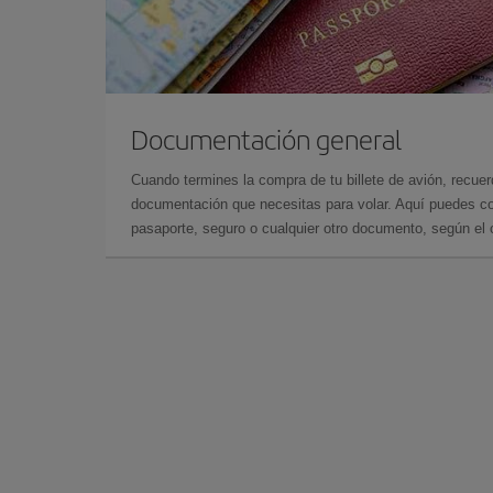
Documentación general
Cuando termines la compra de tu billete de avión, recuer
documentación que necesitas para volar. Aquí puedes con
pasaporte, seguro o cualquier otro documento, según el o