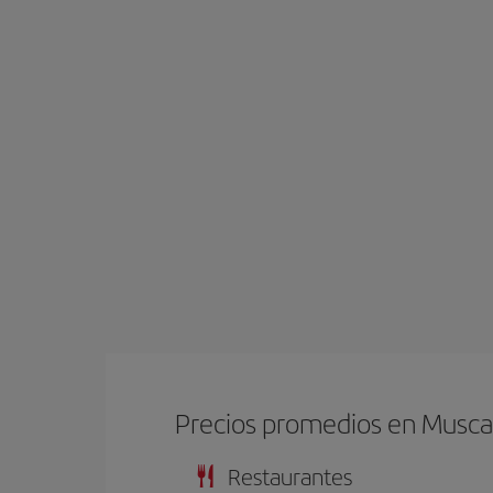
Precios promedios en Musca
Restaurantes