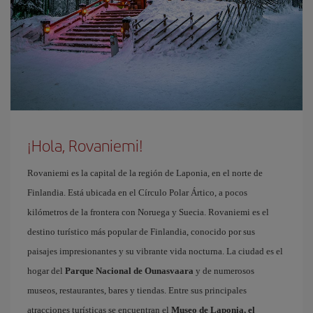
¡Hola, Rovaniemi!
Rovaniemi es la capital de la región de Laponia, en el norte de
Finlandia. Está ubicada en el Círculo Polar Ártico, a pocos
kilómetros de la frontera con Noruega y Suecia. Rovaniemi es el
destino turístico más popular de Finlandia, conocido por sus
paisajes impresionantes y su vibrante vida nocturna. La ciudad es el
hogar del
Parque Nacional de Ounasvaara
y de numerosos
museos, restaurantes, bares y tiendas. Entre sus principales
atracciones turísticas se encuentran el
Museo de Laponia, el