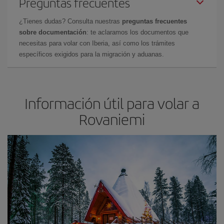
Preguntas frecuentes
¿Tienes dudas? Consulta nuestras
preguntas frecuentes
sobre documentación
: te aclaramos los documentos que
necesitas para volar con Iberia, así como los trámites
específicos exigidos para la migración y aduanas.
Información útil para volar a
Rovaniemi