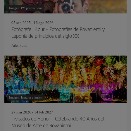
Imagen: PV productions
05 sep 2025 - 16 ago 2026
Fotógrafa Hildur – Fotografías de Rovaniemi y
Laponia de principios del siglo XX
Arktikum
Imagen: lemaret pierrick
27 mar 2026 - 14 feb 2027
Invitados de Honor – Celebrando 40 Años del
Museo de Arte de Rovaniemi