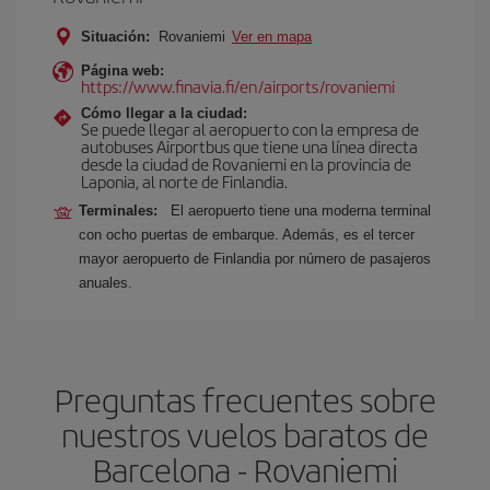
Situación:
Rovaniemi
Ver en mapa
Página web:
https://www.finavia.fi/en/airports/rovaniemi
Cómo llegar a la ciudad:
Se puede llegar al aeropuerto con la empresa de
autobuses Airportbus que tiene una línea directa
desde la ciudad de Rovaniemi en la provincia de
Laponia, al norte de Finlandia.
Terminales:
El aeropuerto tiene una moderna terminal
con ocho puertas de embarque. Además, es el tercer
mayor aeropuerto de Finlandia por número de pasajeros
anuales.
Preguntas frecuentes sobre
nuestros vuelos baratos de
Barcelona - Rovaniemi