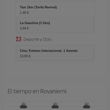
Taxi 1km (Tarifa Normal)
1,40 €
La Gasolina (1 litro)
2,44 €
Deporte y Ocio
Cine, Estreno Internacional, 1 Asiento
13,00 €
El tiempo en Rovaniemi