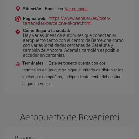
Situación:
Barcelona
Ver en mapa
https://www.aena.es/es/josep-
Página web:
tarradellas-barcelona-el-prat.html
Cómo llegar a la ciudad:
Hay varias líneas de autobuses que conectan el
aeropuerto tanto con el centro de Barcelona como
con varias localidades cercanas de Cataluña y
también de Andorra. Además, también es posible
acceder en cercanías.
Terminales:
Este aeropuerto cuenta con dos
terminales en las que se sigue el criterio de distribuir los
vuelos por compañías, independientemente del destino
al que se vuele.
Aeropuerto de Rovaniemi
Rovaniemi