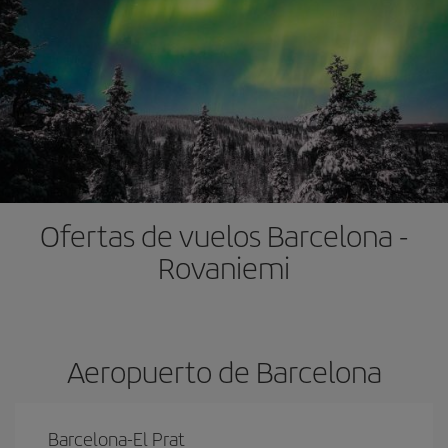
Ofertas de vuelos Barcelona -
Rovaniemi
Aeropuerto de Barcelona
Barcelona-El Prat