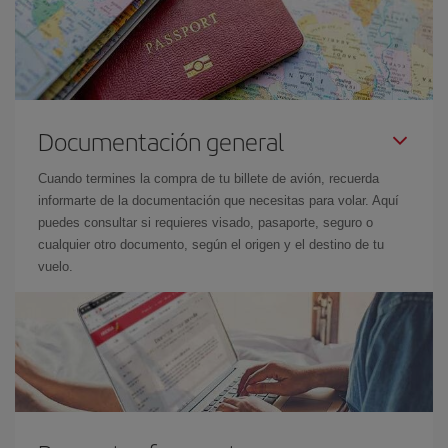
Documentación general
Cuando termines la compra de tu billete de avión, recuerda
informarte de la documentación que necesitas para volar. Aquí
puedes consultar si requieres visado, pasaporte, seguro o
cualquier otro documento, según el origen y el destino de tu
vuelo.