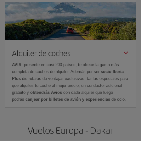
Alquiler de coches
AVIS
, presente en casi 200 países, te ofrece la gama más
completa de coches de alquiler. Además por ser
socio Iberia
Plus
disfrutarás de ventajas exclusivas: tarifas especiales para
que alquiles tu coche al mejor precio, un conductor adicional
gratuito y
obtendrás Avios
con cada alquiler que luego
podrás
canjear por billetes de avión y experiencias
de ocio.
Vuelos Europa - Dakar