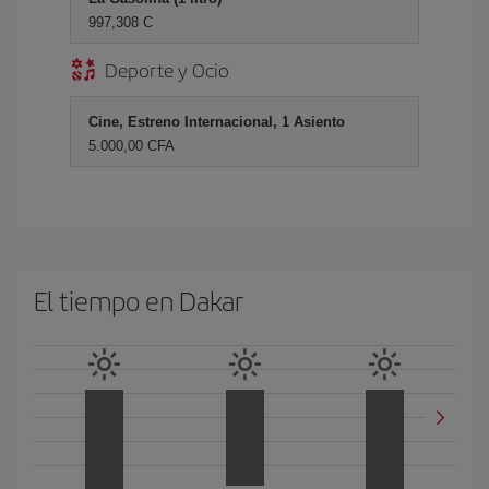
997,308 C
Deporte y Ocio
Cine, Estreno Internacional, 1 Asiento
5.000,00 CFA
El tiempo en Dakar