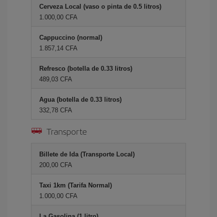
Cerveza Local (vaso o pinta de 0.5 litros)
1.000,00 CFA
Cappuccino (normal)
1.857,14 CFA
Refresco (botella de 0.33 litros)
489,03 CFA
Agua (botella de 0.33 litros)
332,78 CFA
Transporte
Billete de Ida (Transporte Local)
200,00 CFA
Taxi 1km (Tarifa Normal)
1.000,00 CFA
La Gasolina (1 litro)