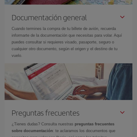
Documentación general
Cuando termines la compra de tu billete de avión, recuerda
informarte de la documentación que necesitas para volar. Aquí
puedes consultar si requieres visado, pasaporte, seguro o
cualquier otro documento, según el origen y el destino de tu
vuelo.
Preguntas frecuentes
¿Tienes dudas? Consulta nuestras
preguntas frecuentes
sobre documentación
: te aclaramos los documentos que