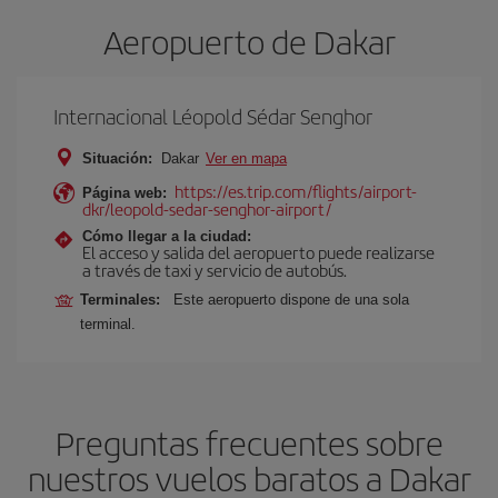
Aeropuerto de Dakar
Internacional Léopold Sédar Senghor
Situación:
Dakar
Ver en mapa
https://es.trip.com/flights/airport-
Página web:
dkr/leopold-sedar-senghor-airport/
Cómo llegar a la ciudad:
El acceso y salida del aeropuerto puede realizarse
a través de taxi y servicio de autobús.
Terminales:
Este aeropuerto dispone de una sola
terminal.
Preguntas frecuentes sobre
nuestros vuelos baratos a Dakar