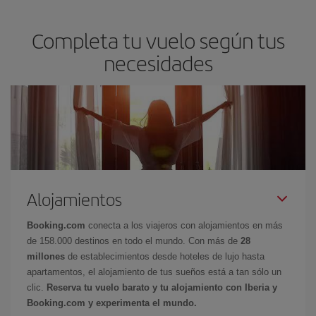
Completa tu vuelo según tus
necesidades
Alojamientos
Booking.com
conecta a los viajeros con alojamientos en más
de 158.000 destinos en todo el mundo. Con más de
28
millones
de establecimientos desde hoteles de lujo hasta
apartamentos, el alojamiento de tus sueños está a tan sólo un
clic.
Reserva tu vuelo barato y tu alojamiento con Iberia y
Booking.com y experimenta el mundo.