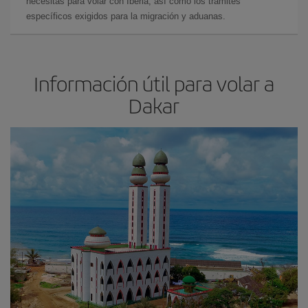
necesitas para volar con Iberia, así como los trámites
específicos exigidos para la migración y aduanas.
Información útil para volar a
Dakar