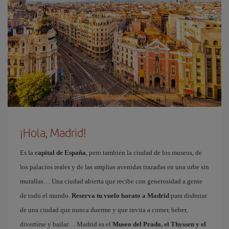
¡Hola, Madrid!
Es la
capital de España
, pero también la ciudad de los museos, de
los palacios reales y de las amplias avenidas trazadas en una urbe sin
murallas… Una ciudad abierta que recibe con generosidad a gente
de todo el mundo.
Reserva tu vuelo barato a Madrid
para disfrutar
de una ciudad que nunca duerme y que invita a comer, beber,
divertirse y bailar… Madrid es el
Museo del Prado, el Thyssen y el