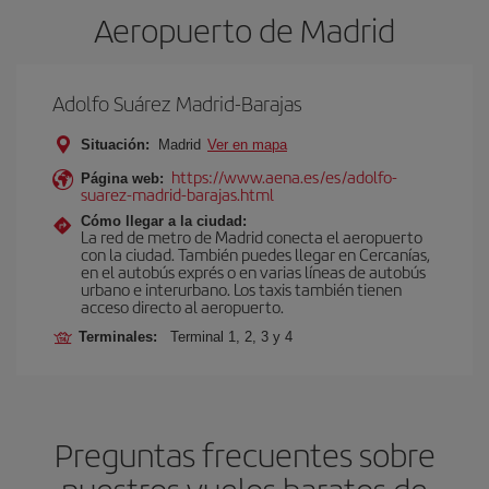
Aeropuerto de Madrid
Adolfo Suárez Madrid-Barajas
Situación:
Madrid
Ver en mapa
https://www.aena.es/es/adolfo-
Página web:
suarez-madrid-barajas.html
Cómo llegar a la ciudad:
La red de metro de Madrid conecta el aeropuerto
con la ciudad. También puedes llegar en Cercanías,
en el autobús exprés o en varias líneas de autobús
urbano e interurbano. Los taxis también tienen
acceso directo al aeropuerto.
Terminales:
Terminal 1, 2, 3 y 4
Preguntas frecuentes sobre