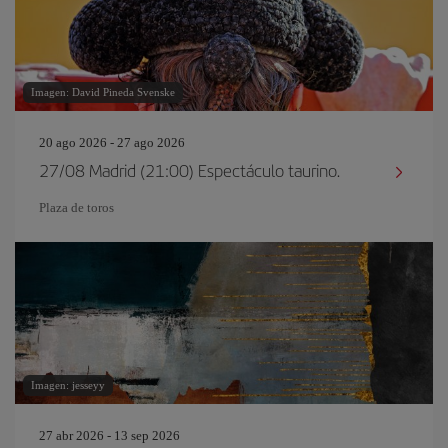
Imagen: David Pineda Svenske
20 ago 2026 - 27 ago 2026
27/08 Madrid (21:00) Espectáculo taurino.
Plaza de toros
Imagen: jesseyy
27 abr 2026 - 13 sep 2026