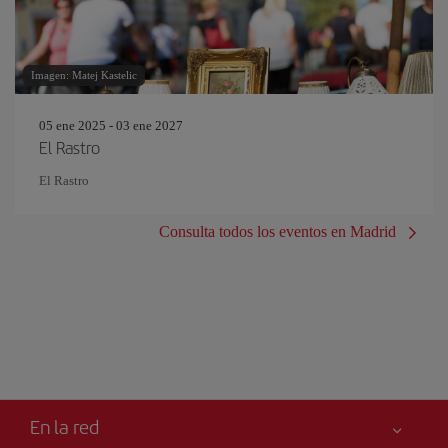
Imagen: Matej Kastelic
05 ene 2025 - 03 ene 2027
El Rastro
El Rastro
Consulta todos los eventos en Madrid
En la red