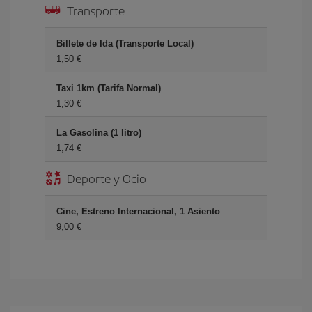
Transporte
Billete de Ida (Transporte Local)
1,50 €
Taxi 1km (Tarifa Normal)
1,30 €
La Gasolina (1 litro)
1,74 €
Deporte y Ocio
Cine, Estreno Internacional, 1 Asiento
9,00 €