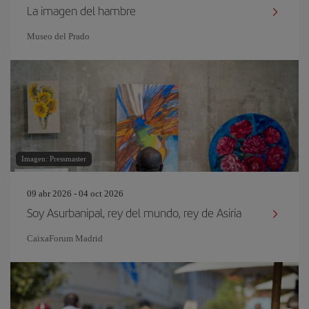
La imagen del hambre
Museo del Prado
Imagen: Pressmaster
09 abr 2026 - 04 oct 2026
Soy Asurbanipal, rey del mundo, rey de Asiria
CaixaForum Madrid