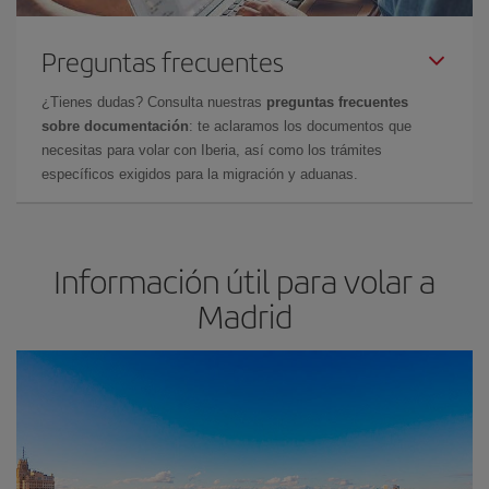
Preguntas frecuentes
¿Tienes dudas? Consulta nuestras
preguntas frecuentes
sobre documentación
: te aclaramos los documentos que
necesitas para volar con Iberia, así como los trámites
específicos exigidos para la migración y aduanas.
Información útil para volar a
Madrid