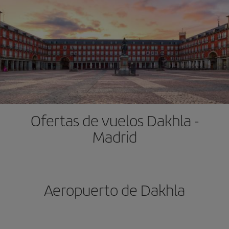
Ofertas de vuelos Dakhla -
Madrid
Aeropuerto de Dakhla