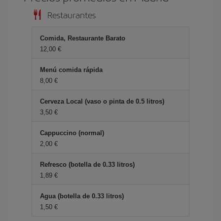
Restaurantes
Comida, Restaurante Barato
12,00 €
Menú comida rápida
8,00 €
Cerveza Local (vaso o pinta de 0.5 litros)
3,50 €
Cappuccino (normal)
2,00 €
Refresco (botella de 0.33 litros)
1,89 €
Agua (botella de 0.33 litros)
1,50 €