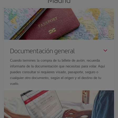
Documentación general
Cuando termines la compra de tu billete de avión, recuerda
informarte de la documentación que necesitas para volar. Aquí
puedes consultar si requieres visado, pasaporte, seguro o
cualquier otro documento, según el origen y el destino de tu
vuelo.