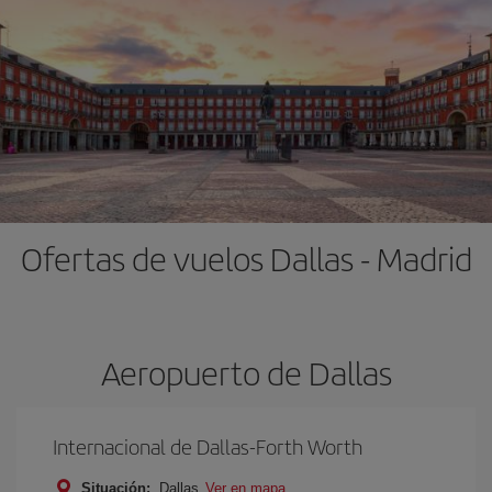
Ofertas de vuelos Dallas - Madrid
Aeropuerto de Dallas
Internacional de Dallas-Forth Worth
Situación:
Dallas
Ver en mapa