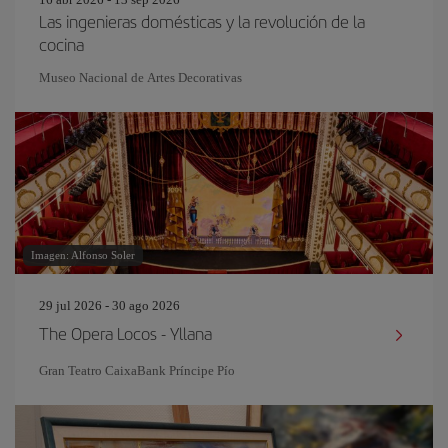
Las ingenieras domésticas y la revolución de la
cocina
Museo Nacional de Artes Decorativas
Imagen: Alfonso Soler
29 jul 2026 - 30 ago 2026
The Opera Locos - Yllana
Gran Teatro CaixaBank Príncipe Pío