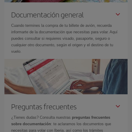
Documentación general
Cuando termines la compra de tu billete de avión, recuerda
informarte de la documentación que necesitas para volar. Aquí
puedes consultar si requieres visado, pasaporte, seguro o
cualquier otro documento, según el origen y el destino de tu
vuelo.
Preguntas frecuentes
¿Tienes dudas? Consulta nuestras
preguntas frecuentes
sobre documentación
: te aclaramos los documentos que
necesitas para volar con Iberia, así como los trámites