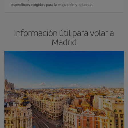
específicos exigidos para la migración y aduanas.
Información útil para volar a
Madrid