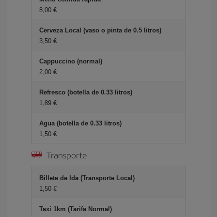
8,00 €
Cerveza Local (vaso o pinta de 0.5 litros)
3,50 €
Cappuccino (normal)
2,00 €
Refresco (botella de 0.33 litros)
1,89 €
Agua (botella de 0.33 litros)
1,50 €
Transporte
Billete de Ida (Transporte Local)
1,50 €
Taxi 1km (Tarifa Normal)