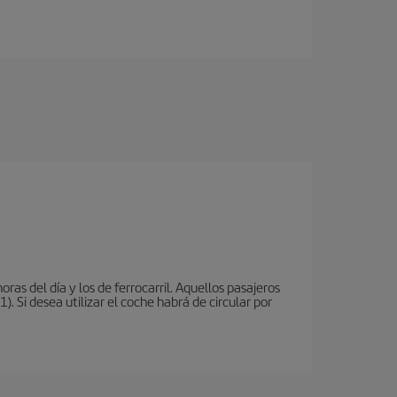
oras del día y los de ferrocarril. Aquellos pasajeros
 Si desea utilizar el coche habrá de circular por