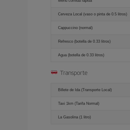
Menú comida rápida
Cerveza Local (vaso o pinta de 0.5 litros)
Cappuccino (normal)
Refresco (botella de 0.33 litros)
Agua (botella de 0.33 litros)
Transporte
Billete de Ida (Transporte Local)
Taxi 1km (Tarifa Normal)
La Gasolina (1 litro)