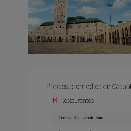
Precios promedios en Casab
Restaurantes
Comida, Restaurante Barato