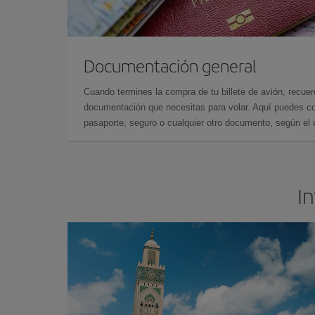
Documentación general
Cuando termines la compra de tu billete de avión, recuer
documentación que necesitas para volar. Aquí puedes con
pasaporte, seguro o cualquier otro documento, según el o
In