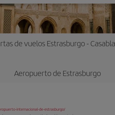
rtas de vuelos Estrasburgo - Casabl
Aeropuerto de Estrasburgo
ropuerto-internacional-de-estrasburgo/