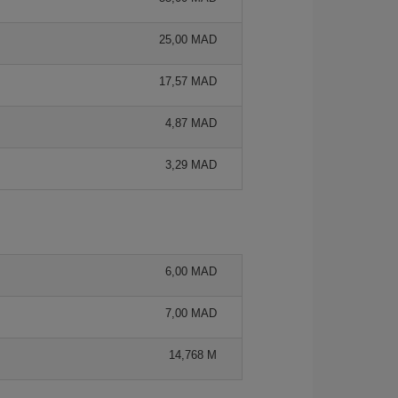
25,00 MAD
17,57 MAD
4,87 MAD
3,29 MAD
6,00 MAD
7,00 MAD
14,768 M