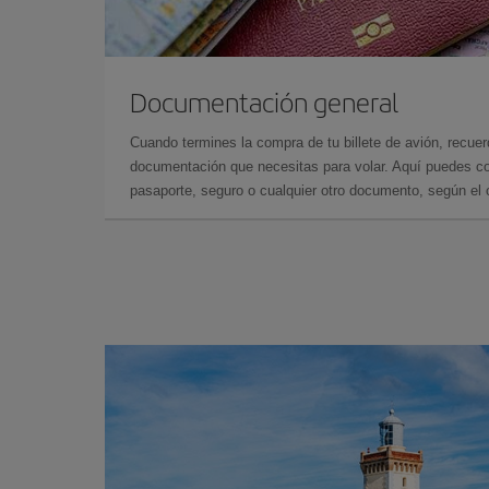
Documentación general
Cuando termines la compra de tu billete de avión, recuer
documentación que necesitas para volar. Aquí puedes con
pasaporte, seguro o cualquier otro documento, según el o