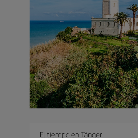
El tiempo en Tánger