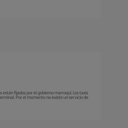
 están fijados por el gobierno marroquí. Los taxis
terminal. Por el momento no existe un servicio de