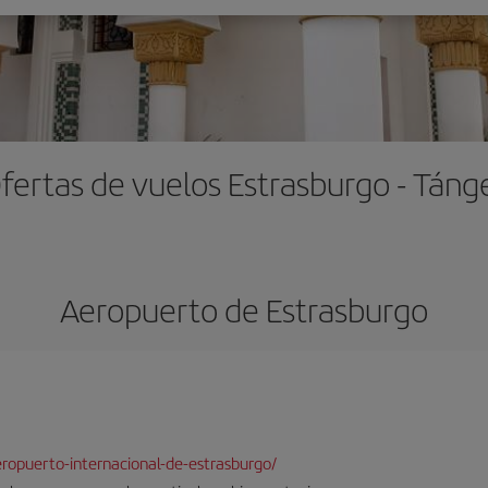
fertas de vuelos Estrasburgo - Táng
Aeropuerto de Estrasburgo
ropuerto-internacional-de-estrasburgo/