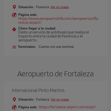
Situación:
Florencia
Ver en mapa
Página web:
https://www.aeropuertoinfo.com/aeropuertos/flo
rencia-airport/
Cómo llegar a la ciudad:
Existe un servicio de autobuses que realiza el
trayecto entre la ciudad de Florencia y el
aeropuerto.
Terminales:
Cuenta con una terminal.
Aeropuerto de Fortaleza
Internacional Pinto Martins
Situación:
Fortaleza
Ver en mapa
https://fortaleza-airport.com.br/pt/
Página web: