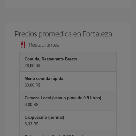
Precios promedios en Fortaleza
Restaurantes
Comida, Restaurante Barato
28,00 R$
Menú comida rápida
30,00 R$
Cerveza Local (vaso o pinta de 0.5 litros)
8,00 R$
Cappuccino (normal)
8,33 R$