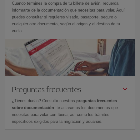
Cuando termines la compra de tu billete de avión, recuerda
informarte de la documentación que necesitas para volar. Aquí
puedes consultar si requieres visado, pasaporte, seguro o
cualquier otro documento, según el origen y el destino de tu
vuelo.
Preguntas frecuentes
¿Tienes dudas? Consulta nuestras
preguntas frecuentes
sobre documentación
: te aclaramos los documentos que
necesitas para volar con Iberia, así como los trámites
específicos exigidos para la migración y aduanas.