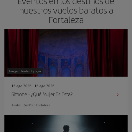
Eventos en los destinos de
nuestros vuelos baratos a
Fortaleza
Imagen: Ruslan Lytvyn
16 ago 2026 - 16 ago 2026
Simone - ¿Qué Mujer Es Esta?
Teatro RioMar Fortaleza