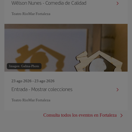
Wêlson Nunes - Comedia de Calidad
Teatro RioMar Fortaleza
Imagen: Galina-Photo
23 ago 2026 - 23 ago 2026
Entrada - Mostrar colecciones
Teatro RioMar Fortaleza
Consulta todos los eventos en Fortaleza