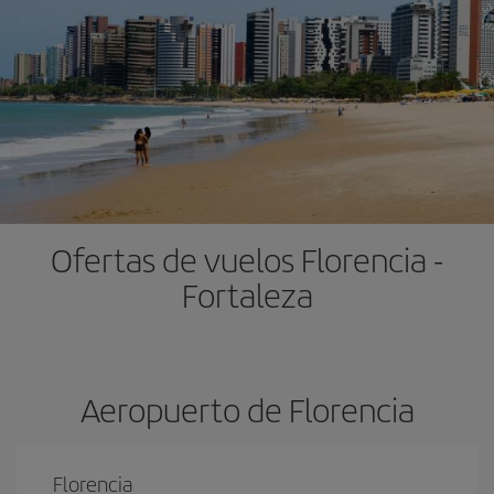
Ofertas de vuelos Florencia -
Fortaleza
Aeropuerto de Florencia
Florencia