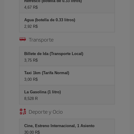
Refresco (botella de 0.33 litros)
4,67 R$
Agua (botella de 0.33 litros)
2,92 R$
Transporte
Billete de Ida (Transporte Local)
3,75 R$
Taxi 1km (Tarifa Normal)
3,00 R$
La Gasolina (1 litro)
8,528 R
Deporte y Ocio
Cine, Estreno Internacional, 1 Asiento
30,00 R$