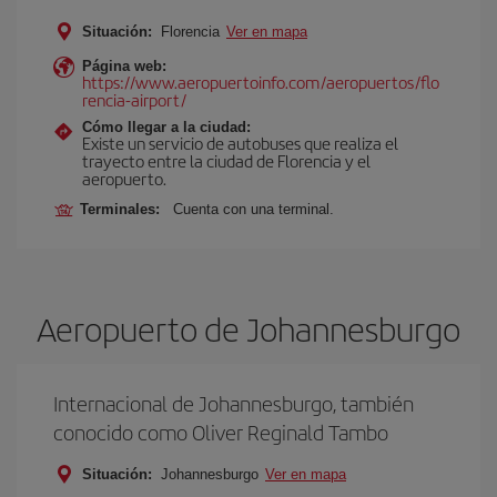
Situación:
Florencia
Ver en mapa
Página web:
https://www.aeropuertoinfo.com/aeropuertos/flo
rencia-airport/
Cómo llegar a la ciudad:
Existe un servicio de autobuses que realiza el
trayecto entre la ciudad de Florencia y el
aeropuerto.
Terminales:
Cuenta con una terminal.
Aeropuerto de Johannesburgo
Internacional de Johannesburgo, también
conocido como Oliver Reginald Tambo
Situación:
Johannesburgo
Ver en mapa