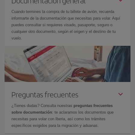
Documentación general
Cuando termines la compra de tu billete de avión, recuerda
informarte de la documentación que necesitas para volar. Aquí
puedes consultar si requieres visado, pasaporte, seguro o
cualquier otro documento, según el origen y el destino de tu
vuelo.
Preguntas frecuentes
¿Tienes dudas? Consulta nuestras
preguntas frecuentes
sobre documentación
: te aclaramos los documentos que
necesitas para volar con Iberia, así como los trámites
específicos exigidos para la migración y aduanas.