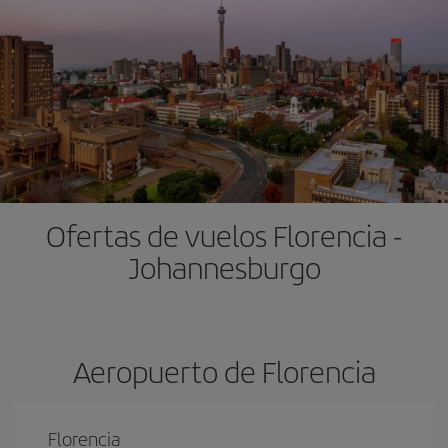
Ofertas de vuelos Florencia -
Johannesburgo
Aeropuerto de Florencia
Florencia