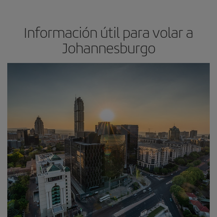
Información útil para volar a
Johannesburgo