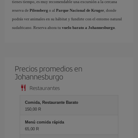
tienes tiempo, es muy recomendable una excursión a la cercana
reserva de
Pilensberg
o al
Parque Nacional de Kruger
, donde
podrás ver animales en su hábitat y fundirte con el entorno natural
sudafricano. Reserva ahora tu
vuelo barato a Johannesburgo
.
Precios promedios en
Johannesburgo
Restaurantes
Comida, Restaurante Barato
150,00 R
Menú comida rápida
65,00 R