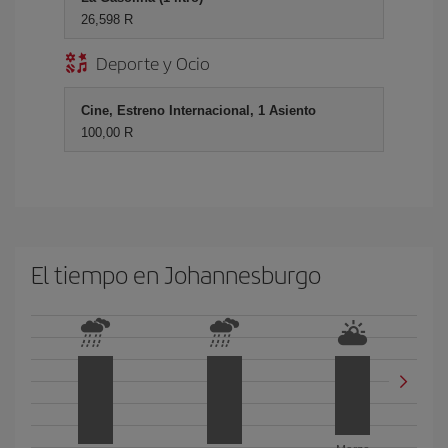
26,598 R
Deporte y Ocio
Cine, Estreno Internacional, 1 Asiento
100,00 R
El tiempo en Johannesburgo