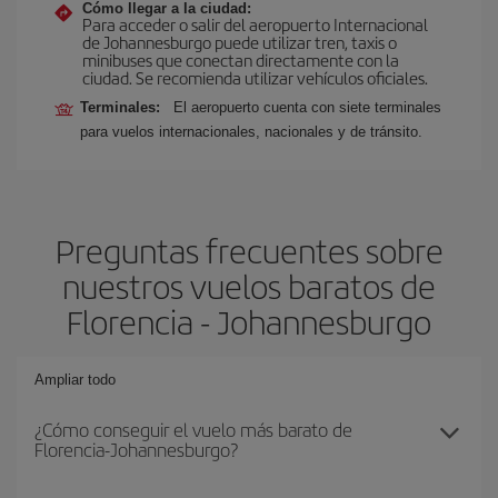
Cómo llegar a la ciudad:
Para acceder o salir del aeropuerto Internacional
de Johannesburgo puede utilizar tren, taxis o
minibuses que conectan directamente con la
ciudad. Se recomienda utilizar vehículos oficiales.
Terminales:
El aeropuerto cuenta con siete terminales
para vuelos internacionales, nacionales y de tránsito.
Preguntas frecuentes sobre
nuestros vuelos baratos de
Florencia - Johannesburgo
Ampliar todo
¿Cómo conseguir el vuelo más barato de
Florencia-Johannesburgo?