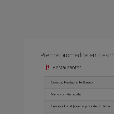
Precios promedios en Fresn
Restaurantes
Comida, Restaurante Barato
Menú comida rápida
Cerveza Local (vaso o pinta de 0.5 litros)