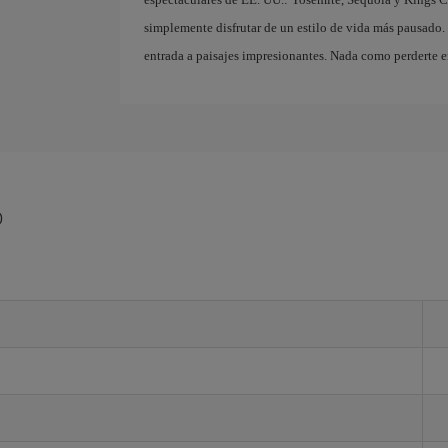
simplemente disfrutar de un estilo de vida más pausado.
entrada a paisajes impresionantes. Nada como perderte e
o