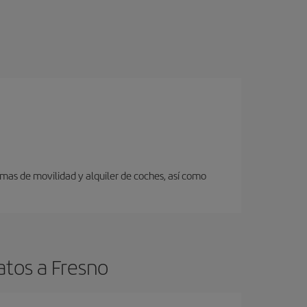
rmas de movilidad y alquiler de coches, así como
atos a Fresno