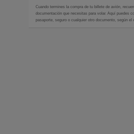
Cuando termines la compra de tu billete de avión, recuer
documentación que necesitas para volar. Aquí puedes con
pasaporte, seguro o cualquier otro documento, según el o