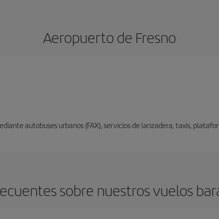
Aeropuerto de Fresno
diante autobuses urbanos (FAX), servicios de lanzadera, taxis, platafo
ecuentes sobre nuestros vuelos bar