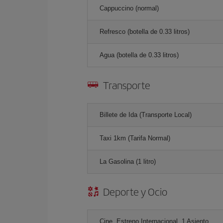
Cappuccino (normal)
Refresco (botella de 0.33 litros)
Agua (botella de 0.33 litros)
Transporte
Billete de Ida (Transporte Local)
Taxi 1km (Tarifa Normal)
La Gasolina (1 litro)
Deporte y Ocio
Cine, Estreno Internacional, 1 Asiento