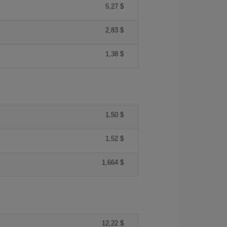
5,27 $
2,83 $
1,38 $
1,50 $
1,52 $
1,664 $
12,22 $