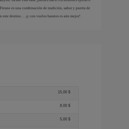
 Fresno es una combinación de tradición, sabor y puerta de
n este destino… ¡y con vuelos baratos es aún mejor!
15,00 $
8,00 $
5,00 $