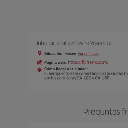
Internacional de Fresno Yosemite
Situación:
Fresno
Ver en mapa
https://flyfresno.com/
Página web:
Cómo llegar a la ciudad:
El aeropuerto está conectado con la ciudad me
por las carreteras CA-180 y CA-168.
Preguntas fr