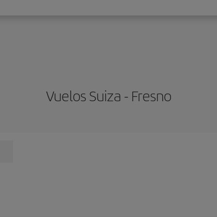
Vuelos Suiza - Fresno