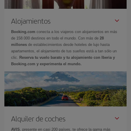
Alojamientos
Booking.com
conecta a los viajeros con alojamientos en más
de 158.000 destinos en todo el mundo. Con más de
28
millones
de establecimientos desde hoteles de lujo hasta
apartamentos, el alojamiento de tus sueños está a tan sólo un
clic.
Reserva tu vuelo barato y tu alojamiento con Iberia y
Booking.com y experimenta el mundo.
Alquiler de coches
AVIS
, presente en casi 200 países, te ofrece la gama más