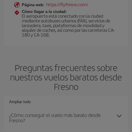
https://flyfresno.com/
Página web:
Cómo llegar a la ciudad:
El aeropuerto está conectado con la ciudad
mediante autobuses urbanos (FAX), servicios de
lanzadera, taxis, plataformas de movilidad y
alquiler de coches, así como por las carreteras CA-
180 y CA-168.
Preguntas frecuentes sobre
nuestros vuelos baratos desde
Fresno
Ampliar todo
¿Cómo conseguir el vuelo más barato desde
Fresno?