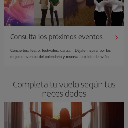
Consulta los próximos eventos
Conciertos, teatro, festivales, danza... Déjate inspirar por los
mejores eventos del calendario y reserva tu billete de avión
Completa tu vuelo según tus
necesidades