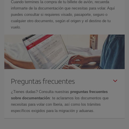
Cuando termines la compra de tu billete de avión, recuerda
informarte de la documentación que necesitas para volar. Aquí
puedes consultar si requieres visado, pasaporte, seguro o
cualquier otro documento, según el origen y el destino de tu
vuelo.
Preguntas frecuentes
¿Tienes dudas? Consulta nuestras
preguntas frecuentes
sobre documentación
: te aclaramos los documentos que
necesitas para volar con Iberia, así como los trámites
específicos exigidos para la migración y aduanas.