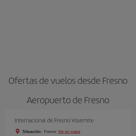
Ofertas de vuelos desde Fresno
Aeropuerto de Fresno
Internacional de Fresno Yosemite
Situación:
Fresno
Ver en mapa