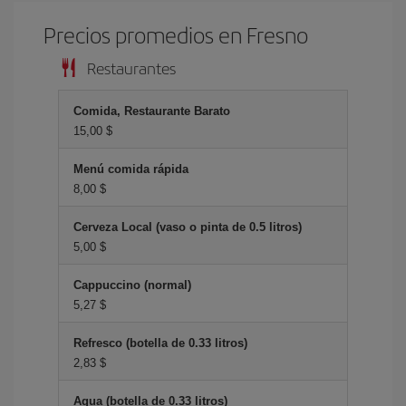
Precios promedios en Fresno
Restaurantes
Comida, Restaurante Barato
15,00 $
Menú comida rápida
8,00 $
Cerveza Local (vaso o pinta de 0.5 litros)
5,00 $
Cappuccino (normal)
5,27 $
Refresco (botella de 0.33 litros)
2,83 $
Agua (botella de 0.33 litros)