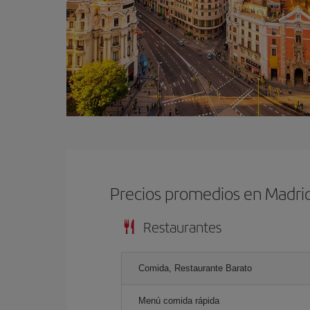
Precios promedios en Madri
Restaurantes
Comida, Restaurante Barato
Menú comida rápida