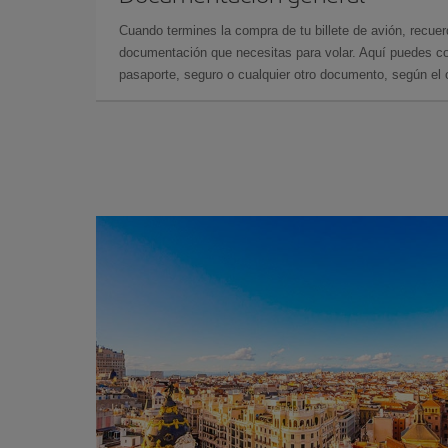
Cuando termines la compra de tu billete de avión, recuer
documentación que necesitas para volar. Aquí puedes con
pasaporte, seguro o cualquier otro documento, según el o