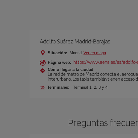
Adolfo Suárez Madrid-Barajas
Situación:
Madrid
Ver en mapa
https://www.aena.es/es/adolfo-
Página web:
Cómo llegar a la ciudad:
La red de metro de Madrid conecta el aeropuer
interurbano. Los taxis también tienen acceso d
Terminales:
Terminal 1, 2, 3 y 4
Preguntas frecuen