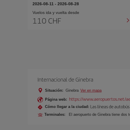
2026-08-11
-
2026-08-28
Vuelos ida y vuelta desde
110 CHF
Internacional de Ginebra
Situación:
Ginebra
Ver en mapa
https://www.aeropuertos.net/ae
Página web:
Las líneas de autobús 
Cómo llegar a la ciudad:
Terminales:
El aeropuerto de Ginebra tiene dos t