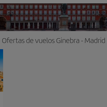
Ofertas de vuelos Ginebra - Madrid