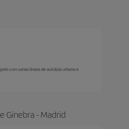
prés o en varias líneas de autobús urbano e
e Ginebra - Madrid